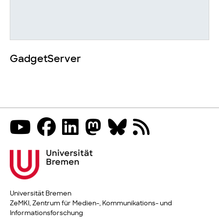
GadgetServer
Universität Bremen
ZeMKI, Zentrum für Medien-, Kommunikations- und
Informationsforschung