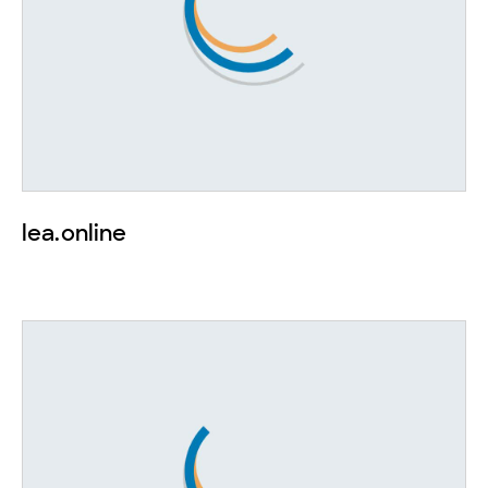
lea.online