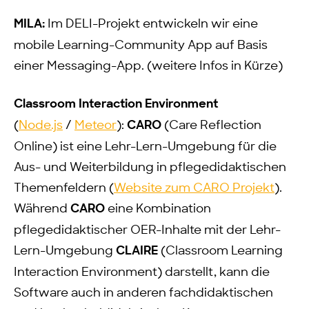
MILA:
Im DELI-Projekt entwickeln wir eine
mobile Learning-Community App auf Basis
einer Messaging-App. (weitere Infos in Kürze)
Classroom Interaction Environment
(
Node.js
/
Meteor
):
CARO
(Care Reflection
Online) ist eine Lehr-Lern-Umgebung für die
Aus- und Weiterbildung in pflegedidaktischen
Themenfeldern (
Website zum CARO Projekt
).
Während
CARO
eine Kombination
pflegedidaktischer OER-Inhalte mit der Lehr-
Lern-Umgebung
CLAIRE
(Classroom Learning
Interaction Environment) darstellt, kann die
Software auch in anderen fachdidaktischen