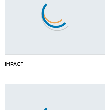
IMPACT