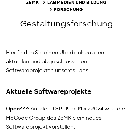
ZEMKI
LAB MEDIEN UND BILDUNG
FORSCHUNG
Gestaltungsforschung
Hier finden Sie einen Überblick zu allen
aktuellen und abgeschlossenen
Softwareprojekten unseres Labs.
Aktuelle Softwareprojekte
Open???
: Auf der DGPuK im März 2024 wird die
MeCode Group des ZeMKIs ein neues
Softwareprojekt vorstellen.