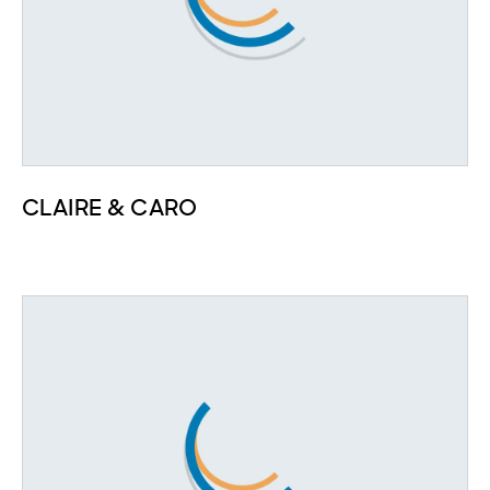
CLAIRE & CARO