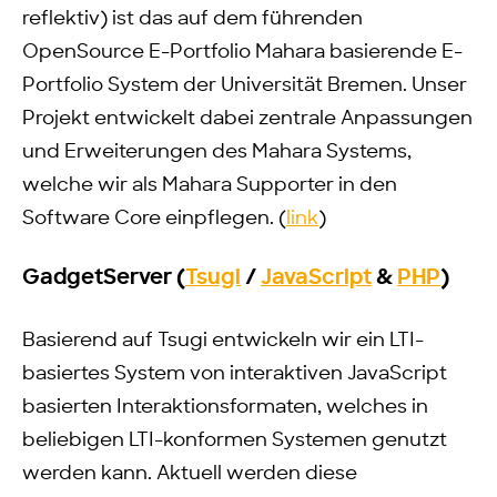
reflektiv) ist das auf dem führenden
OpenSource E-Portfolio Mahara basierende E-
Portfolio System der Universität Bremen. Unser
Projekt entwickelt dabei zentrale Anpassungen
und Erweiterungen des Mahara Systems,
welche wir als Mahara Supporter in den
Software Core einpflegen. (
link
)
GadgetServer (
Tsugi
/
JavaScript
&
PHP
)
Basierend auf Tsugi entwickeln wir ein LTI-
basiertes System von interaktiven JavaScript
basierten Interaktionsformaten, welches in
beliebigen LTI-konformen Systemen genutzt
werden kann. Aktuell werden diese