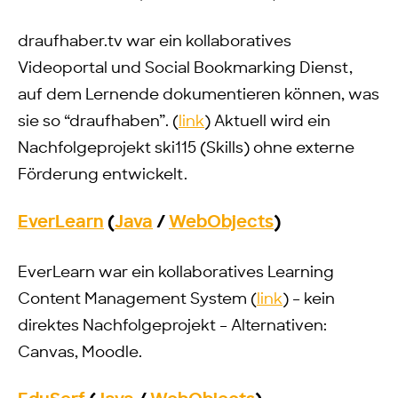
draufhaber.tv war ein kollaboratives
Videoportal und Social Bookmarking Dienst,
auf dem Lernende dokumentieren können, was
sie so “draufhaben”. (
link
) Aktuell wird ein
Nachfolgeprojekt ski115 (Skills) ohne externe
Förderung entwickelt.
EverLearn
(
Java
/
WebObjects
)
EverLearn war ein kollaboratives Learning
Content Management System (
link
) – kein
direktes Nachfolgeprojekt – Alternativen:
Canvas, Moodle.