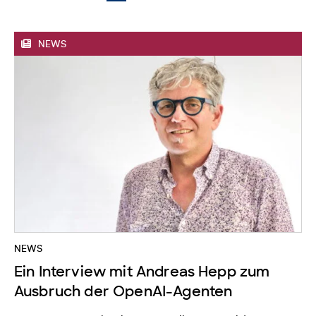
NEWS
NEWS
Ein Interview mit Andreas Hepp zum
Ausbruch der OpenAI-Agenten