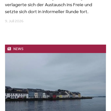
verlagerte sich der Austausch ins Freie und
setzte sich dort in informeller Runde fort.
9. Juli 2026
NEWS