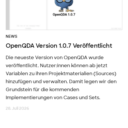
NEWS
OpenQDA Version 1.0.7 Veröffentlicht
Die neueste Version von OpenQDA wurde
veröffentlicht. Nutzer:innen können ab jetzt
Variablen zu ihren Projektmaterialien (Sources)
hinzufügen und verwalten. Damit legen wir den
Grundstein für die kommenden
Implementierungen von Cases und Sets.
28. Juli 2026