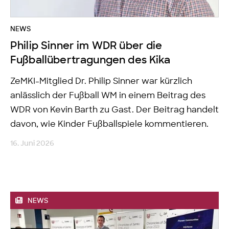
NEWS
Philip Sinner im WDR über die
Fußballübertragungen des Kika
ZeMKI-Mitglied Dr. Philip Sinner war kürzlich
anlässlich der Fußball WM in einem Beitrag des
WDR von Kevin Barth zu Gast. Der Beitrag handelt
davon, wie Kinder Fußballspiele kommentieren.
16. Juni 2026
NEWS