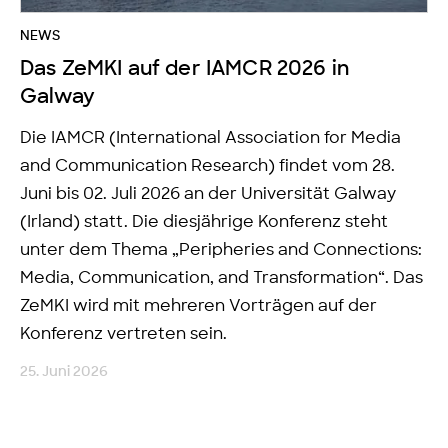
NEWS
Das ZeMKI auf der IAMCR 2026 in
Galway
Die IAMCR (International Association for Media
and Communication Research) findet vom 28.
Juni bis 02. Juli 2026 an der Universität Galway
(Irland) statt. Die diesjährige Konferenz steht
unter dem Thema „Peripheries and Connections:
Media, Communication, and Transformation“. Das
ZeMKI wird mit mehreren Vorträgen auf der
Konferenz vertreten sein.
25. Juni 2026