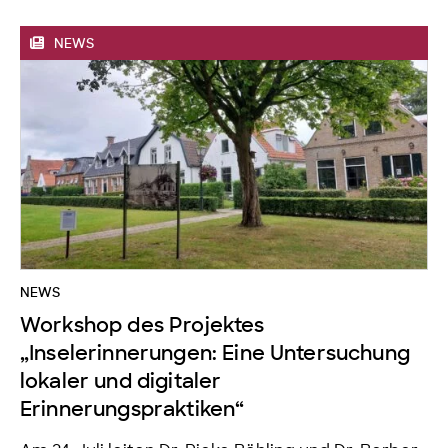
NEWS
NEWS
Workshop des Projektes
„Inselerinnerungen: Eine Untersuchung
lokaler und digitaler
Erinnerungspraktiken“