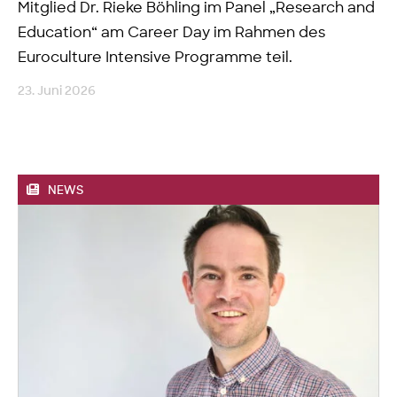
Mitglied Dr. Rieke Böhling im Panel „Research and
Education“ am Career Day im Rahmen des
Euroculture Intensive Programme teil.
23. Juni 2026
NEWS