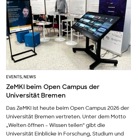
EVENTS
,
NEWS
ZeMKI beim Open Campus der
Universität Bremen
Das ZeMKI ist heute beim Open Campus 2026 der
Universität Bremen vertreten. Unter dem Motto
„Welten öffnen – Wissen teilen“ gibt die
Universität Einblicke in Forschung, Studium und