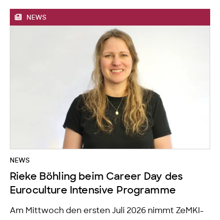
NEWS
NEWS
Rieke Böhling beim Career Day des
Euroculture Intensive Programme
Am Mittwoch den ersten Juli 2026 nimmt ZeMKI-