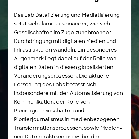
Das Lab Datafizierung und Mediatisierung
setzt sich damit auseinander, wie sich
Gesellschaften im Zuge zunehmender
Durchdringung mit digitalen Medien und
Infrastrukturen wandeln. Ein besonderes
Augenmerk liegt dabei auf der Rolle von
digitalen Daten in diesen globalisierten
Veränderungsprozessen. Die aktuelle
Forschung des Labs befasst sich
insbesondere mit der Automatisierung von
Kommunikation, der Rolle von
Pioniergemeinschaften und
Pionierjournalismus in medienbezogenen
Transformationsprozessen, sowie Medien-
und Datenpraktiken bspw. bei der