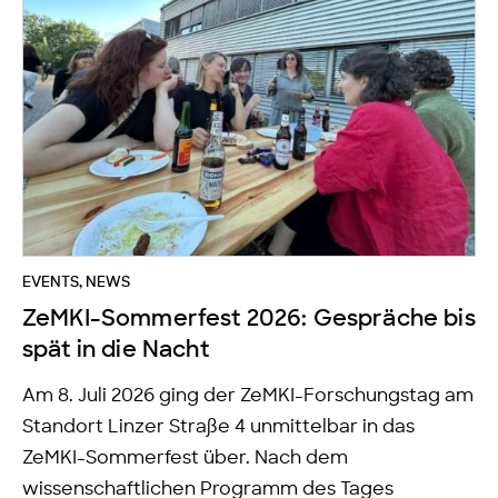
EVENTS
,
NEWS
ZeMKI-Sommerfest 2026: Gespräche bis
spät in die Nacht
Am 8. Juli 2026 ging der ZeMKI-Forschungstag am
Standort Linzer Straße 4 unmittelbar in das
ZeMKI-Sommerfest über. Nach dem
wissenschaftlichen Programm des Tages