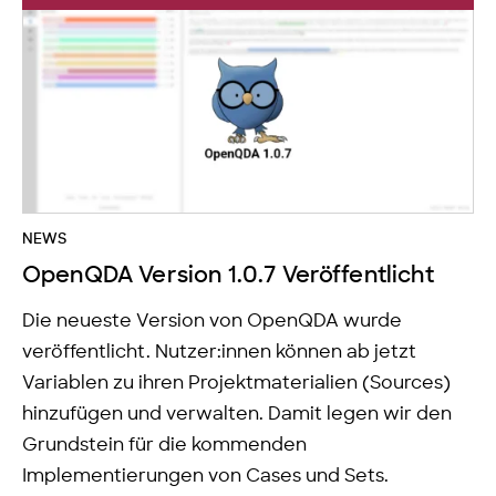
NEWS
OpenQDA Version 1.0.7 Veröffentlicht
Die neueste Version von OpenQDA wurde
veröffentlicht. Nutzer:innen können ab jetzt
Variablen zu ihren Projektmaterialien (Sources)
hinzufügen und verwalten. Damit legen wir den
Grundstein für die kommenden
Implementierungen von Cases und Sets.