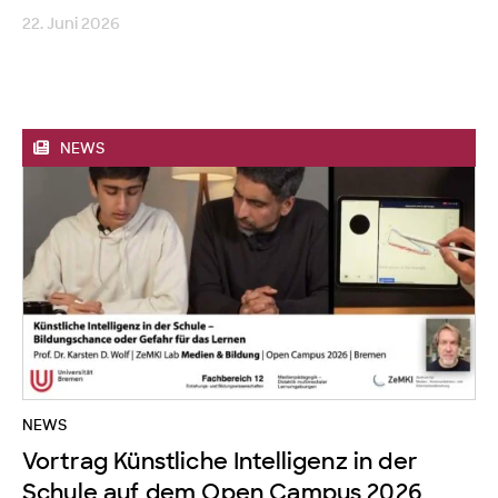
22. Juni 2026
NEWS
NEWS
Vortrag Künstliche Intelligenz in der
Schule auf dem Open Campus 2026