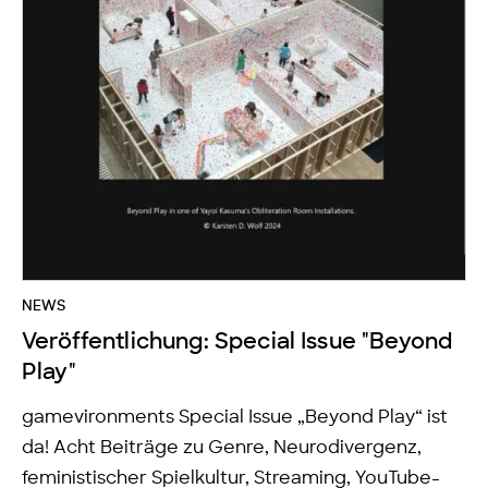
NEWS
Veröffentlichung: Special Issue "Beyond
Play"
gamevironments Special Issue „Beyond Play“ ist
da! Acht Beiträge zu Genre, Neurodivergenz,
feministischer Spielkultur, Streaming, YouTube-