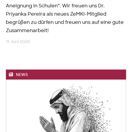
Aneignung in Schulen“. Wir freuen uns Dr.
Priyanka Pereira als neues ZeMKI-Mitglied
begrüßen zu dürfen und freuen uns auf eine gute
Zusammenarbeit!
11. Juni 2026
NEWS