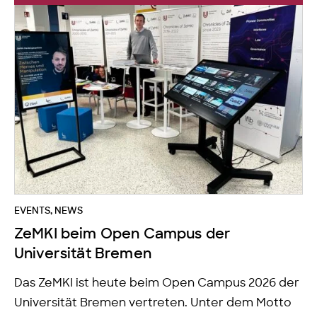
EVENTS
,
NEWS
ZeMKI beim Open Campus der
Universität Bremen
Das ZeMKI ist heute beim Open Campus 2026 der
Universität Bremen vertreten. Unter dem Motto