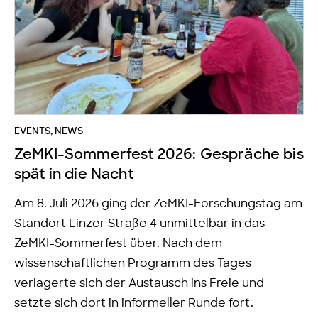
EVENTS
,
NEWS
ZeMKI-Sommerfest 2026: Gespräche bis
spät in die Nacht
Am 8. Juli 2026 ging der ZeMKI-Forschungstag am
Standort Linzer Straße 4 unmittelbar in das
ZeMKI-Sommerfest über. Nach dem
wissenschaftlichen Programm des Tages
verlagerte sich der Austausch ins Freie und
setzte sich dort in informeller Runde fort.