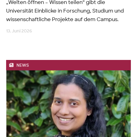
„Welten öffnen – Wissen teilen“ gibt die
Universität Einblicke in Forschung, Studium und
wissenschaftliche Projekte auf dem Campus.
13. Juni 2026
NEWS