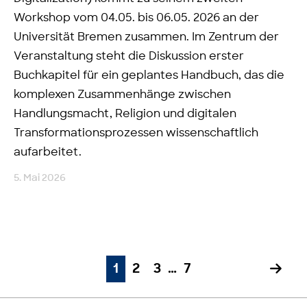
Workshop vom 04.05. bis 06.05. 2026 an der
Universität Bremen zusammen. Im Zentrum der
Veranstaltung steht die Diskussion erster
Buchkapitel für ein geplantes Handbuch, das die
komplexen Zusammenhänge zwischen
Handlungsmacht, Religion und digitalen
Transformationsprozessen wissenschaftlich
aufarbeitet.
5. Mai 2026
1
2
3
…
7