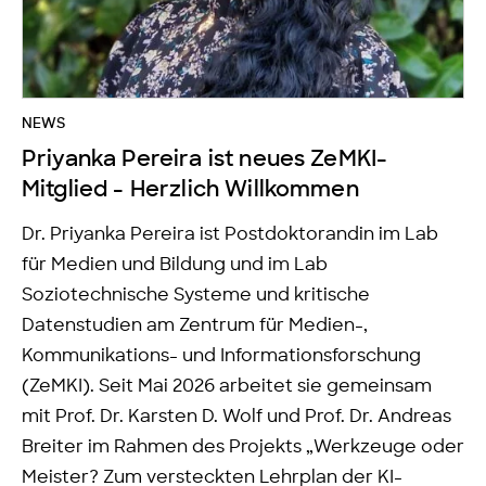
NEWS
Priyanka Pereira ist neues ZeMKI-
Mitglied - Herzlich Willkommen
Dr. Priyanka Pereira ist Postdoktorandin im Lab
für Medien und Bildung und im Lab
Soziotechnische Systeme und kritische
Datenstudien am Zentrum für Medien-,
Kommunikations- und Informationsforschung
(ZeMKI). Seit Mai 2026 arbeitet sie gemeinsam
mit Prof. Dr. Karsten D. Wolf und Prof. Dr. Andreas
Breiter im Rahmen des Projekts „Werkzeuge oder
Meister? Zum versteckten Lehrplan der KI-