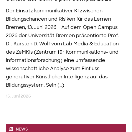
Der Einsatz kommunikativer KI zwischen
Bildungschancen und Risiken für das Lernen
Bremen, 13. Juni 2026 – Auf dem Open Campus
2026 der Universität Bremen präsentierte Prof.
Dr. Karsten D. Wolf vom Lab Media & Education
des ZeMKIs (Zentrum für Kommunikations- und
Informationsforschung) eine umfassende
wissenschaftliche Analyse zum Einfluss
generativer Künstlicher Intelligenz auf das
Bildungssystem. Sein (…)
15. Juni 2026
NEWS