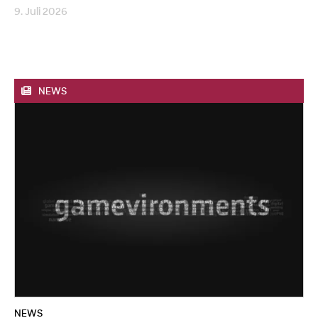
9. Juli 2026
NEWS
NEWS