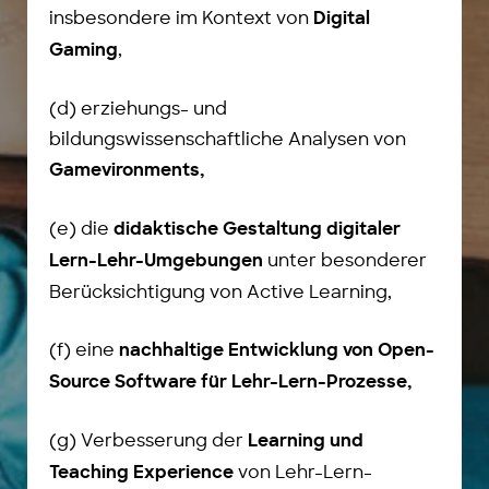
insbesondere im Kontext von
Digital
,
Gaming
(d) erziehungs- und
bildungswissenschaftliche Analysen von
Gamevironments,
(e) die
didaktische Gestaltung digitaler
unter besonderer
Lern-Lehr-Umgebungen
Berücksichtigung von Active Learning,
(f) eine
nachhaltige Entwicklung von Open-
Source Software für Lehr-Lern-Prozesse,
(g) Verbesserung der
Learning und
von Lehr-Lern-
Teaching Experience