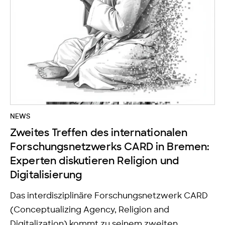
NEWS
Zweites Treffen des internationalen
Forschungsnetzwerks CARD in Bremen:
Experten diskutieren Religion und
Digitalisierung
Das interdisziplinäre Forschungsnetzwerk CARD
(Conceptualizing Agency, Religion and
Digitalization) kommt zu seinem zweiten