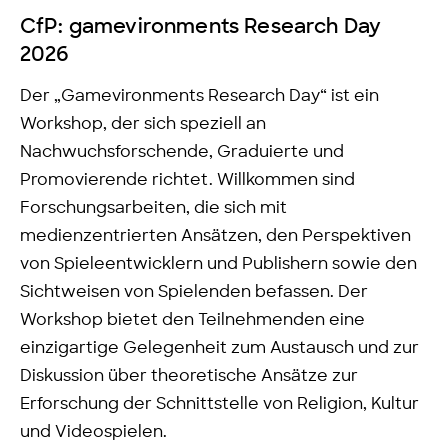
CfP: gamevironments Research Day
2026
Der „Gamevironments Research Day“ ist ein
Workshop, der sich speziell an
Nachwuchsforschende, Graduierte und
Promovierende richtet. Willkommen sind
Forschungsarbeiten, die sich mit
medienzentrierten Ansätzen, den Perspektiven
von Spieleentwicklern und Publishern sowie den
Sichtweisen von Spielenden befassen. Der
Workshop bietet den Teilnehmenden eine
einzigartige Gelegenheit zum Austausch und zur
Diskussion über theoretische Ansätze zur
Erforschung der Schnittstelle von Religion, Kultur
und Videospielen.