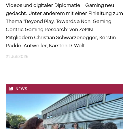
Videos und digitaler Diplomatie – Gaming neu
gedacht. Unter anderem mit einer Einleitung zum
Thema "Beyond Play. Towards a Non-Gaming-
Centric Gaming Research" von ZeMKI-
Mitgliedern Christian Schwarzenegger, Kerstin
Radde-Antweiler, Karsten D. Wolf.
21. Juli 2026
NEWS