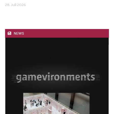
28. Juli 2026
NEWS