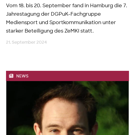
Vom 18. bis 20. September fand in Hamburg die 7.
Jahrestagung der DGPuK-Fachgruppe
Mediensport und Sportkommunikation unter
starker Beteiligung des ZeMKI statt.
21. September 2024
NEWS