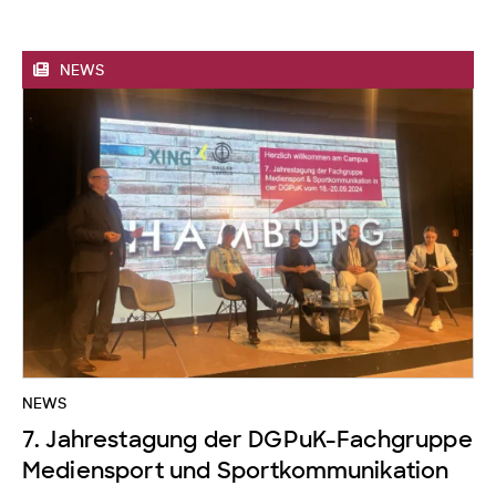
NEWS
NEWS
7. Jahrestagung der DGPuK-Fachgruppe
Mediensport und Sportkommunikation