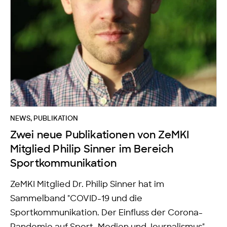
NEWS
,
PUBLIKATION
Zwei neue Publikationen von ZeMKI
Mitglied Philip Sinner im Bereich
Sportkommunikation
ZeMKI Mitglied Dr. Philip Sinner hat im
Sammelband "COVID-19 und die
Sportkommunikation. Der Einfluss der Corona-