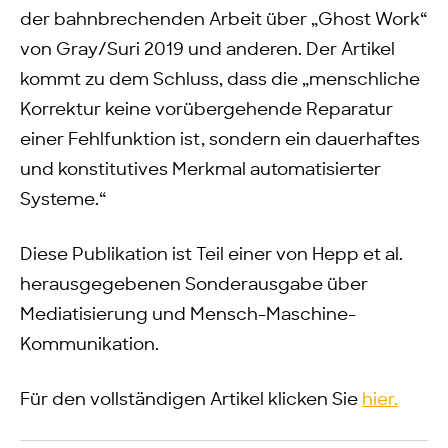
der bahnbrechenden Arbeit über „Ghost Work“
von Gray/Suri 2019 und anderen. Der Artikel
kommt zu dem Schluss, dass die „menschliche
Korrektur keine vorübergehende Reparatur
einer Fehlfunktion ist, sondern ein dauerhaftes
und konstitutives Merkmal automatisierter
Systeme.“
Diese Publikation ist Teil einer von Hepp et al.
herausgegebenen Sonderausgabe über
Mediatisierung und Mensch-Maschine-
Kommunikation.
Für den vollständigen Artikel klicken Sie
hier.