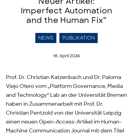
Neuer Artikel:
Imperfect Automation
and the Human Fix”
NEWS
PUBLIKATION
16. April 2024
Prof. Dr. Christian Katzenbach und Dr. Paloma
Viejo Otero vom „Platform Governance, Media
and Technology“ Lab an der Universität Bremen
haben in Zusammenarbeit mit Prof. Dr.
Christian Pentzold von der Universität Leipzig
einen neuen Open-Access-Artikel im Human-
Machine Communication Journal mit dem Titel