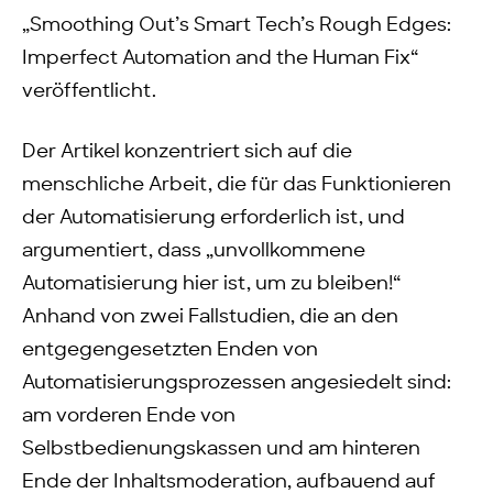
„Smoothing Out’s Smart Tech’s Rough Edges:
Imperfect Automation and the Human Fix“
veröffentlicht.
Der Artikel konzentriert sich auf die
menschliche Arbeit, die für das Funktionieren
der Automatisierung erforderlich ist, und
argumentiert, dass „unvollkommene
Automatisierung hier ist, um zu bleiben!“
Anhand von zwei Fallstudien, die an den
entgegengesetzten Enden von
Automatisierungsprozessen angesiedelt sind:
am vorderen Ende von
Selbstbedienungskassen und am hinteren
Ende der Inhaltsmoderation, aufbauend auf