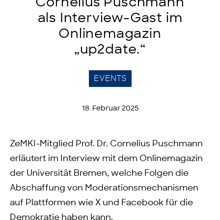
Cornelius Puschmann
als Interview-Gast im
Onlinemagazin
„up2date.“
EVENTS
18. Februar 2025
ZeMKI-Mitglied Prof. Dr. Cornelius Puschmann
erläutert im Interview mit dem Onlinemagazin
der Universität Bremen, welche Folgen die
Abschaffung von Moderationsmechanismen
auf Plattformen wie X und Facebook für die
Demokratie haben kann.