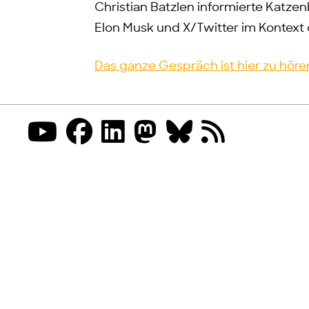
Christian Batzlen informierte Katzen
Elon Musk und X/Twitter im Kontext de
Das ganze Gespräch ist hier zu höre