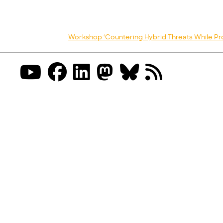
Workshop ‘Countering Hybrid Threats While Pro