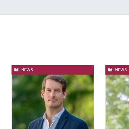
NEWS
NEWS