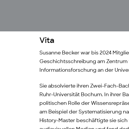
Vita
Susanne Becker war bis 2024 Mitgli
Geschichtsschreibung am Zentrum 
Informationsforschung an der Unive
Sie absolvierte ihren Zwei-Fach-Bac
Ruhr-Universität Bochum. In ihrer Ba
politischen Rolle der Wissensrepr
am Beispiel der Systematisierung n
History-Master beschäftigte sie sich