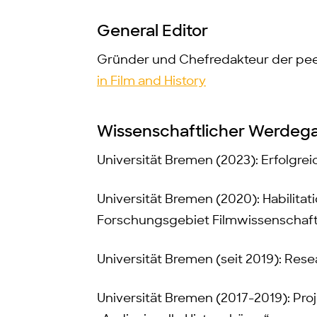
General Editor
Gründer und Chefredakteur der pee
in Film and History
Wissenschaftlicher Werdeg
Universität Bremen (2023): Erfolgre
Universität Bremen (2020): Habilitat
Forschungsgebiet Filmwissenschaf
Universität Bremen (seit 2019): Res
Universität Bremen (2017-2019): Pro