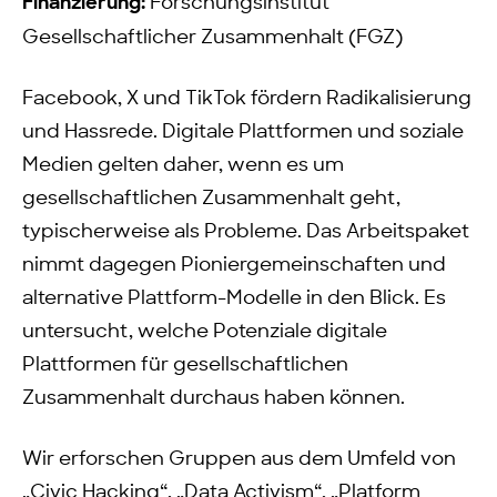
Finanzierung:
Forschungsinstitut
Gesellschaftlicher Zusammenhalt (FGZ)
Facebook, X und TikTok fördern Radikalisierung
und Hassrede. Digitale Plattformen und soziale
Medien gelten daher, wenn es um
gesellschaftlichen Zusammenhalt geht,
typischerweise als Probleme. Das Arbeitspaket
nimmt dagegen Pioniergemeinschaften und
alternative Plattform-Modelle in den Blick. Es
untersucht, welche Potenziale digitale
Plattformen für gesellschaftlichen
Zusammenhalt durchaus haben können.
Wir erforschen Gruppen aus dem Umfeld von
„Civic Hacking“, „Data Activism“, „Platform