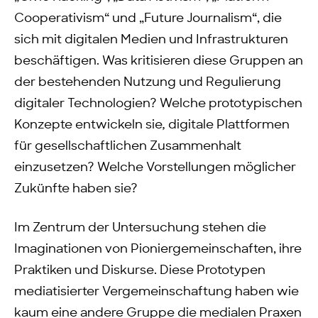
Cooperativism“ und „Future Journalism“, die
sich mit digitalen Medien und Infrastrukturen
beschäftigen. Was kritisieren diese Gruppen an
der bestehenden Nutzung und Regulierung
digitaler Technologien? Welche prototypischen
Konzepte entwickeln sie
,
digitale Plattformen
für gesellschaftlichen Zusammenhalt
einzusetzen? Welche Vorstellungen möglicher
Zukünfte haben sie?
Im Zentrum der Untersuchung stehen die
Imaginationen von Pioniergemeinschaften, ihre
Praktiken und Diskurse. Diese Prototypen
mediatisierter Vergemeinschaftung haben wie
kaum eine andere Gruppe die medialen Praxen