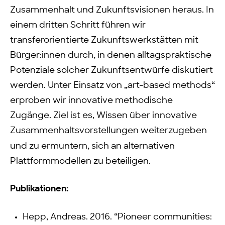
Zusammenhalt und Zukunftsvisionen heraus. In
einem dritten Schritt führen wir
transferorientierte Zukunftswerkstätten mit
Bürger:innen durch, in denen alltagspraktische
Potenziale solcher Zukunftsentwürfe diskutiert
werden. Unter Einsatz von „art-based methods“
erproben wir innovative methodische
Zugänge. Ziel ist es, Wissen über innovative
Zusammenhaltsvorstellungen
weiterzugeben
und zu ermuntern, sich an alternativen
Plattformmodellen zu beteiligen.
Publikationen:
Hepp, Andreas. 2016. “Pioneer communities: