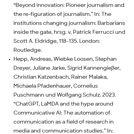
“Beyond innovation: Pioneer journalism and
the re-figuration of journalism.” In: The
institutions changing journalism: Barbarians
inside the gate, hrsg. v. Patrick Ferrucci und
Scott A. Eldridge, 118-135. London:
Routledge.
Hepp, Andreas, Wiebke Loosen, Stephan
Dreyer, Juliane Jarke, Sigrid Kannengießer,
Christian Katzenbach, Rainer Malaka,
Michaela Pfadenhauer, Cornelius
Puschmann und Wolfgang Schulz. 2023.
“ChatGPT, LaMDA and the hype around
Communicative AI: The automation of
communication as a field of research in
media and communication studies.” In: