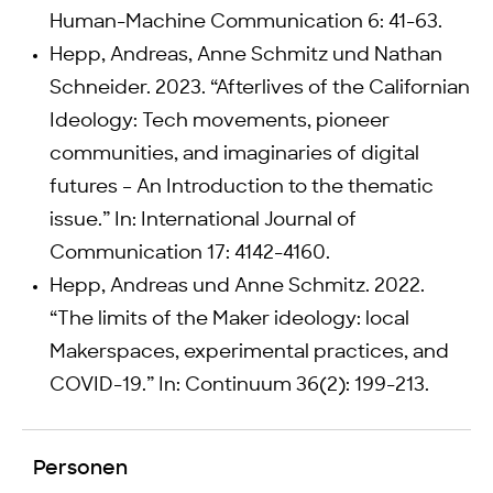
Human-Machine Communication 6: 41-63.
Hepp, Andreas, Anne Schmitz und Nathan
Schneider. 2023. “Afterlives of the Californian
Ideology: Tech movements, pioneer
communities, and imaginaries of digital
futures – An Introduction to the thematic
issue.” In: International Journal of
Communication 17: 4142-4160.
Hepp, Andreas und Anne Schmitz. 2022.
“The limits of the Maker ideology: local
Makerspaces, experimental practices, and
COVID-19.” In: Continuum 36(2): 199-213.
Personen