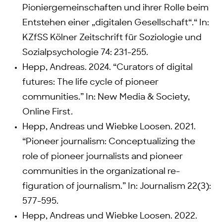
Pioniergemeinschaften und ihrer Rolle beim
Entstehen einer „digitalen Gesellschaft“.“ In:
KZfSS Kölner Zeitschrift für Soziologie und
Sozialpsychologie 74: 231-255.
Hepp, Andreas. 2024. “Curators of digital
futures: The life cycle of pioneer
communities.” In: New Media & Society,
Online First.
Hepp, Andreas und Wiebke Loosen. 2021.
“Pioneer journalism: Conceptualizing the
role of pioneer journalists and pioneer
communities in the organizational re-
figuration of journalism.” In: Journalism 22(3):
577-595.
Hepp, Andreas und Wiebke Loosen. 2022.