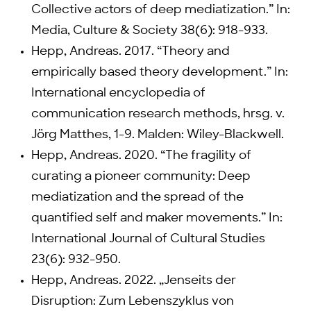
Collective actors of deep mediatization.” In:
Media, Culture & Society 38(6): 918-933.
Hepp, Andreas. 2017. “Theory and
empirically based theory development.” In:
International encyclopedia of
communication research methods, hrsg. v.
Jörg Matthes, 1-9. Malden: Wiley-Blackwell.
Hepp, Andreas. 2020. “The fragility of
curating a pioneer community: Deep
mediatization and the spread of the
quantified self and maker movements.” In:
International Journal of Cultural Studies
23(6): 932-950.
Hepp, Andreas. 2022. „Jenseits der
Disruption: Zum Lebenszyklus von