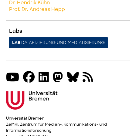
Dr. Hendrik Kühn
Prof. Dr. Andreas Hepp
Labs
DATAFIZIERUNG UND MEDIATISIERUNG
LAB
Universität Bremen
ZeMKI, Zentrum für Medien-, Kommunikations- und
Informationsforschung