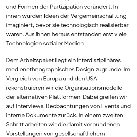
und Formen der Partizipation verändert. In
ihnen wurden Ideen der Vergemeinschaftung
imaginiert, bevor sie technologisch realisierbar
waren. Aus ihnen heraus entstanden erst viele
Technologien sozialer Medien.
Dem Arbeitspaket liegt ein interdisziplinäres
medienethnographisches Design zugrunde. Im
Vergleich von Europa und den USA
rekonstruieren wir die Organisationsmodelle
der alternativen Plattformen. Dabei greifen wir
auf Interviews, Beobachtungen von Events und
interne Dokumente zurück. In einem zweiten
Schritt arbeiten wir die damit verbundenen
Vorstellungen von gesellschaftlichem