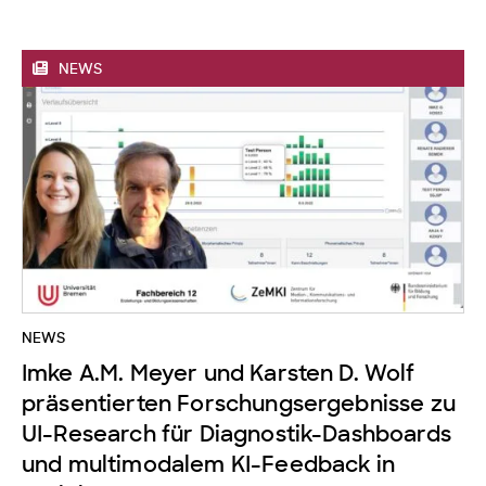
NEWS
NEWS
Imke A.M. Meyer und Karsten D. Wolf
präsentierten Forschungsergebnisse zu
UI-Research für Diagnostik-Dashboards
und multimodalem KI-Feedback in