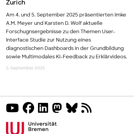
Zurich
Am 4. und 5. September 2025 präsentierten Imke
A.M. Meyer und Karsten D. Wolf aktuelle
Forschugnsergebnisse zu den Themen User-
Interface Studie zur Nutzung eines
diagnostischen Dashboards in der Grundbildung
sowie Multimodales KI-Feedback zu Erklärvideos.
5. September 2025