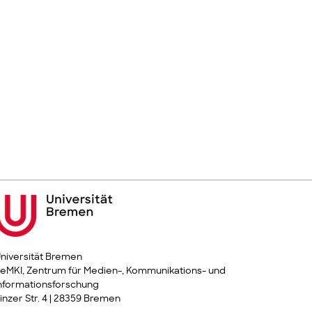
niversität Bremen
eMKI, Zentrum für Medien-, Kommunikations- und
nformationsforschung
inzer Str. 4 | 28359 Bremen