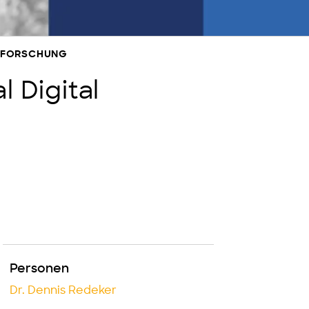
NSFORSCHUNG
 Digital
Personen
Dr. Dennis Redeker