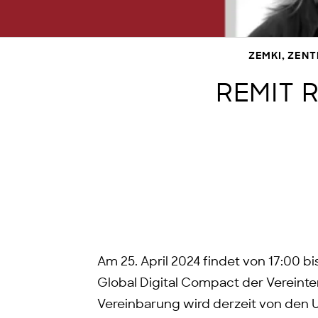
ZEMKI, ZEN
REMIT R
Am 25. April 2024 findet von 17:00 b
Global Digital Compact der Vereint
Vereinbarung wird derzeit von den U