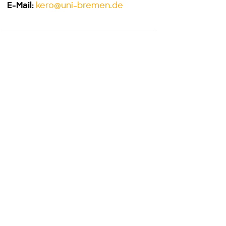
kero@uni-bremen.de
E-Mail: