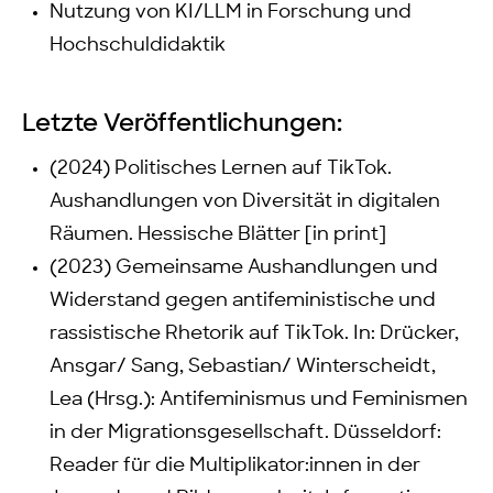
Nutzung von KI/LLM in Forschung und
Hochschuldidaktik
Letzte Veröffentlichungen:
(2024) Politisches Lernen auf TikTok.
Aushandlungen von Diversität in digitalen
Räumen. Hessische Blätter [in print]
(2023) Gemeinsame Aushandlungen und
Widerstand gegen antifeministische und
rassistische Rhetorik auf TikTok. In: Drücker,
Ansgar/ Sang, Sebastian/ Winterscheidt,
Lea (Hrsg.): Antifeminismus und Feminismen
in der Migrationsgesellschaft. Düsseldorf:
Reader für die Multiplikator:innen in der