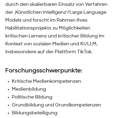
durch den skalierbaren Einsatz von Verfahren
der ‚Künstlichen Intelligenz‘/Large Language
Models und forscht im Rahmen ihres
Habilitationsprojekts zu Möglichkeiten
kritischen Lernens und kritischer Bildung im
Kontext von sozialen Medien und KI/LLM,
insbesondere auf der Plattform TikTok.
Forschungsschwerpunkte:
Kritische Medienkompetenzen
Medienbildung
Politische Bildung
Grundbildung und Grundkompetenzen
Bildungsbeteiligung