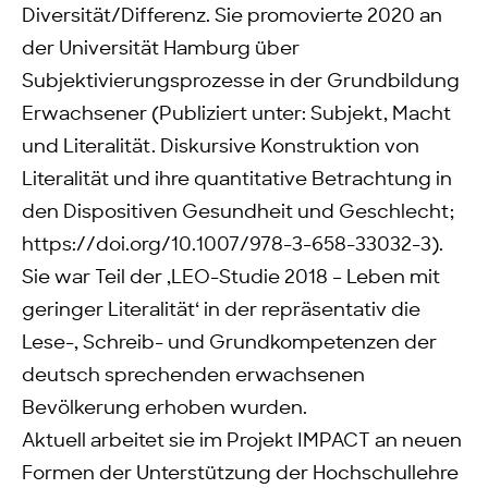
Diversität/Differenz. Sie promovierte 2020 an
der Universität Hamburg über
Subjektivierungsprozesse in der Grundbildung
Erwachsener (Publiziert unter: Subjekt, Macht
und Literalität. Diskursive Konstruktion von
Literalität und ihre quantitative Betrachtung in
den Dispositiven Gesundheit und Geschlecht;
https://doi.org/10.1007/978-3-658-33032-3).
Sie war Teil der ‚LEO-Studie 2018 – Leben mit
geringer Literalität‘ in der repräsentativ die
Lese-, Schreib- und Grundkompetenzen der
deutsch sprechenden erwachsenen
Bevölkerung erhoben wurden.
Aktuell arbeitet sie im Projekt IMPACT an neuen
Formen der Unterstützung der Hochschullehre