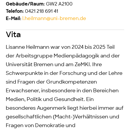
GW2 A2100
Gebäude/Raum:
0421 218 691 41
Telefon:
l.heilmann@uni-bremen.de
E-Mail:
Vita
Lisanne Heilmann war von 2024 bis 2025 Teil
der Arbeitsgruppe Medienpädagogik and der
Universität Bremen und am ZeMKI. Ihre
Schwerpunkte in der Forschung und der Lehre
sind Fragen der Grundkompetenzen
Erwachsener, insbesondere in den Bereichen
Medien, Politik und Gesundheit. Ein
besonderes Augenmerk liegt hierbei immer auf
gesellschaftlichen (Macht-)Verhältnissen und
Fragen von Demokratie und