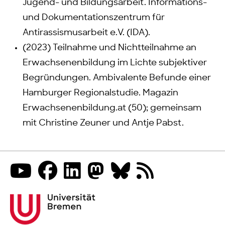
Jugend- und Bildungsarbeit. Informations-
und Dokumentationszentrum für
Antirassismusarbeit e.V. (IDA).
(2023) Teilnahme und Nichtteilnahme an
Erwachsenenbildung im Lichte subjektiver
Begründungen. Ambivalente Befunde einer
Hamburger Regionalstudie. Magazin
Erwachsenenbildung.at (50); gemeinsam
mit Christine Zeuner und Antje Pabst.