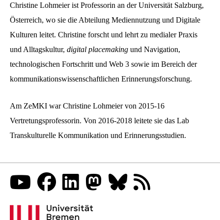
Christine Lohmeier ist Professorin an der Universität Salzburg,
Österreich, wo sie die Abteilung Mediennutzung und Digitale
Kulturen leitet. Christine forscht und lehrt zu medialer Praxis
und Alltagskultur,
digital placemaking
und Navigation,
technologischen Fortschritt und Web 3 sowie im Bereich der
kommunikationswissenschaftlichen Erinnerungsforschung.
Am ZeMKI war Christine Lohmeier von 2015-16
Vertretungsprofessorin. Von 2016-2018 leitete sie das Lab
Transkulturelle Kommunikation und Erinnerungsstudien.