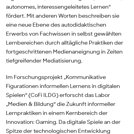
autonomes, interessengeleitetes Lernen“
fördert. Mit anderen Worten beschreiben sie
eine neue Ebene des autodidaktischen
Erwerbs von Fachwissen in selbst gewählten
Lernbereichen durch alltägliche Praktiken der
fortgeschrittenen Medienaneignung in Zeiten
tiefgreifender Mediatisierung.
Im Forschungsprojekt „Kommunikative
Figurationen informellen Lernens in digitalen
Spielen“ (CoFi ILDG) erforscht das Labor
„Medien & Bildung“ die Zukunft informeller
Lernpraktiken in einem Kernbereich der
Innovation: Gaming. Da digitale Spiele an der
Spitze der technologischen Entwicklung