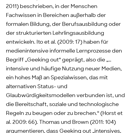
2011) beschrieben, in der Menschen
Fachwissen in Bereichen außerhalb der
formalen Bildung, der Berufsausbildung oder
der strukturierten Lehrlingsausbildung
entwickeln. Ito et al. (2009: 17) haben für
medienintensive informelle Lernprozesse den
Begriff „Geeking out“ geprägt, also die „…
intensive und häufige Nutzung neuer Medien,
ein hohes Maß an Spezialwissen, das mit
alternativen Status- und
Glaubwürdigkeitsmodellen verbunden ist, und
die Bereitschaft, soziale und technologische
Regeln zu beugen oder zu brechen.“ (Horst et
al. 2009: 66). Thomas und Brown (2011: 104)
argumentieren, dass Geeking out „intensives,