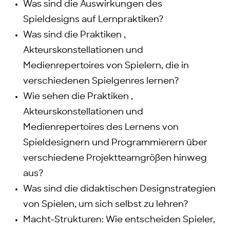
Was sind die Auswirkungen des
Spieldesigns auf Lernpraktiken?
Was sind die Praktiken ,
Akteurskonstellationen und
Medienrepertoires von Spielern, die in
verschiedenen Spielgenres lernen?
Wie sehen die Praktiken ,
Akteurskonstellationen und
Medienrepertoires des Lernens von
Spieldesignern und Programmierern über
verschiedene Projektteamgrößen hinweg
aus?
Was sind die didaktischen Designstrategien
von Spielen, um sich selbst zu lehren?
Macht-Strukturen: Wie entscheiden Spieler,