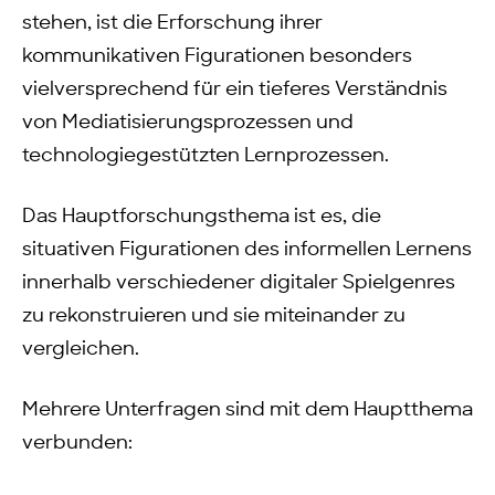
stehen, ist die Erforschung ihrer
kommunikativen Figurationen besonders
vielversprechend für ein tieferes Verständnis
von Mediatisierungsprozessen und
technologiegestützten Lernprozessen.
Das Hauptforschungsthema ist es, die
situativen Figurationen des informellen Lernens
innerhalb verschiedener digitaler Spielgenres
zu rekonstruieren und sie miteinander zu
vergleichen.
Mehrere Unterfragen sind mit dem Hauptthema
verbunden: