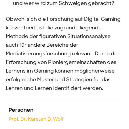
und wer wird zum Schweigen gebracht?
Obwohl sich die Forschung auf Digital Gaming
konzentriert, ist die zugrunde liegende
Methode der figurativen Situationsanalyse
auch für andere Bereiche der
Mediatisierungsforschung relevant. Durch die
Erforschung von Pioniergemeinschaften des
Lernens im Gaming können möglicherweise
erfolgreiche Muster und Strategien für das
Lehren und Lernen identifiziert werden.
Personen
Prof. Dr. Karsten D. Wolf