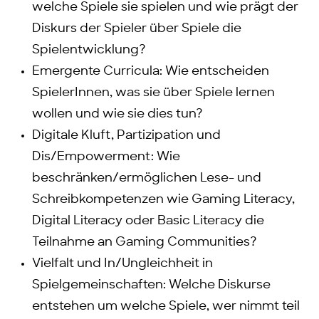
welche Spiele sie spielen und wie prägt der
Diskurs der Spieler über Spiele die
Spielentwicklung?
Emergente Curricula: Wie entscheiden
SpielerInnen, was sie über Spiele lernen
wollen und wie sie dies tun?
Digitale Kluft, Partizipation und
Dis/Empowerment: Wie
beschränken/ermöglichen Lese- und
Schreibkompetenzen wie Gaming Literacy,
Digital Literacy oder Basic Literacy die
Teilnahme an Gaming Communities?
Vielfalt und In/Ungleichheit in
Spielgemeinschaften: Welche Diskurse
entstehen um welche Spiele, wer nimmt teil