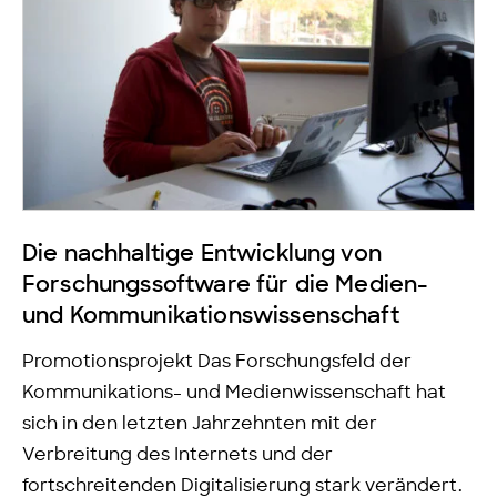
Die nachhaltige Entwicklung von
Forschungssoftware für die Medien-
und Kommunikationswissenschaft
Promotionsprojekt Das Forschungsfeld der
Kommunikations- und Medienwissenschaft hat
sich in den letzten Jahrzehnten mit der
Verbreitung des Internets und der
fortschreitenden Digitalisierung stark verändert.