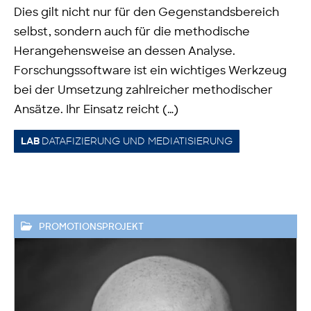
Dies gilt nicht nur für den Gegenstandsbereich
selbst, sondern auch für die methodische
Herangehensweise an dessen Analyse.
Forschungssoftware ist ein wichtiges Werkzeug
bei der Umsetzung zahlreicher methodischer
Ansätze. Ihr Einsatz reicht (…)
DATAFIZIERUNG UND MEDIATISIERUNG
LAB
PROMOTIONSPROJEKT