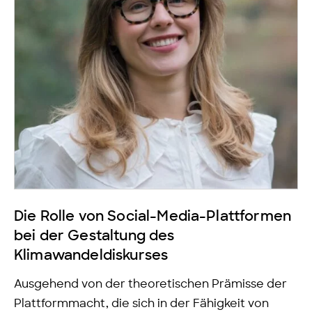
Die Rolle von Social-Media-Plattformen
bei der Gestaltung des
Klimawandeldiskurses
Ausgehend von der theoretischen Prämisse der
Plattformmacht, die sich in der Fähigkeit von