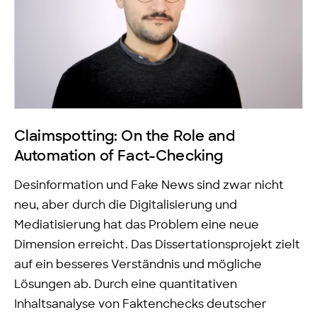
Claimspotting: On the Role and
Automation of Fact-Checking
Desinformation und Fake News sind zwar nicht
neu, aber durch die Digitalisierung und
Mediatisierung hat das Problem eine neue
Dimension erreicht. Das Dissertationsprojekt zielt
auf ein besseres Verständnis und mögliche
Lösungen ab. Durch eine quantitativen
Inhaltsanalyse von Faktenchecks deutscher