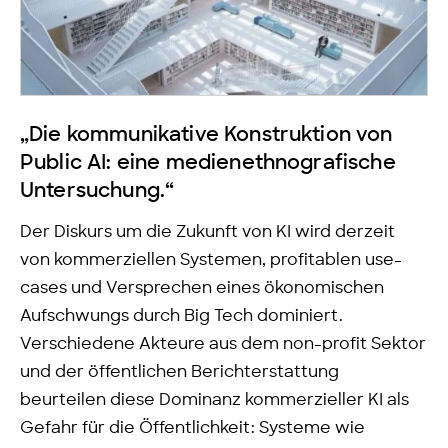
„Die kommunikative Konstruktion von
Public AI: eine medienethnografische
Untersuchung.“
Der Diskurs um die Zukunft von KI wird derzeit
von kommerziellen Systemen, profitablen use-
cases und Versprechen eines ökonomischen
Aufschwungs durch Big Tech dominiert.
Verschiedene Akteure aus dem non-profit Sektor
und der öffentlichen Berichterstattung
beurteilen diese Dominanz kommerzieller KI als
Gefahr für die Öffentlichkeit: Systeme wie