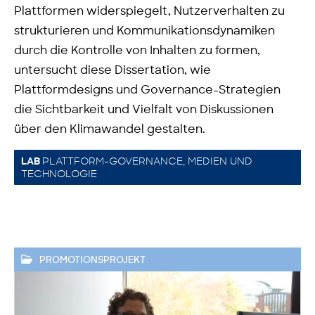
Plattformen widerspiegelt, Nutzerverhalten zu
strukturieren und Kommunikationsdynamiken
durch die Kontrolle von Inhalten zu formen,
untersucht diese Dissertation, wie
Plattformdesigns und Governance-Strategien
die Sichtbarkeit und Vielfalt von Diskussionen
über den Klimawandel gestalten.
PLATTFORM-GOVERNANCE, MEDIEN UND
LAB
TECHNOLOGIE
PROMOTIONSPROJEKT