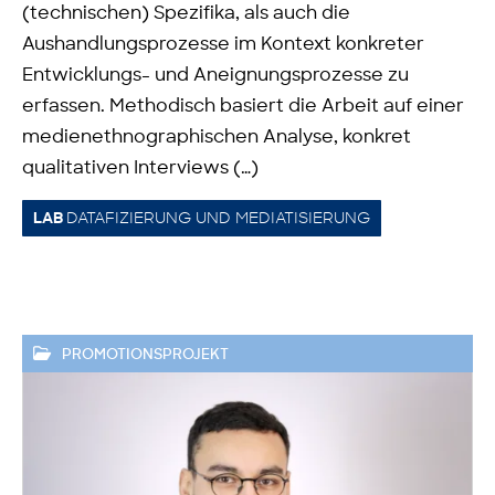
(technischen) Spezifika, als auch die
Aushandlungsprozesse im Kontext konkreter
Entwicklungs- und Aneignungsprozesse zu
erfassen. Methodisch basiert die Arbeit auf einer
medienethnographischen Analyse, konkret
qualitativen Interviews (…)
DATAFIZIERUNG UND MEDIATISIERUNG
LAB
PROMOTIONSPROJEKT