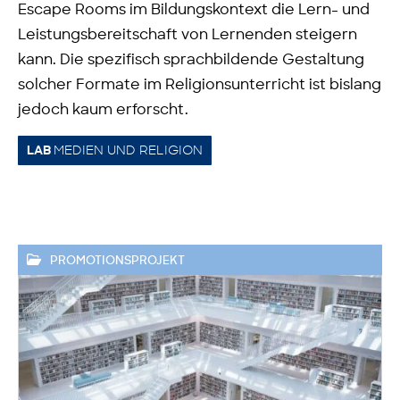
Escape Rooms im Bildungskontext die Lern- und
Leistungsbereitschaft von Lernenden steigern
kann. Die spezifisch sprachbildende Gestaltung
solcher Formate im Religionsunterricht ist bislang
jedoch kaum erforscht.
MEDIEN UND RELIGION
LAB
PROMOTIONSPROJEKT