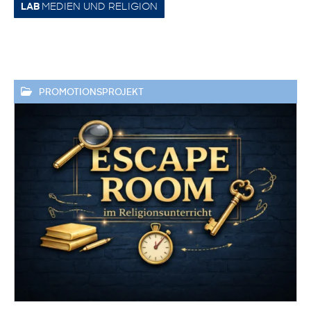
MEDIEN UND RELIGION
LAB
PROMOTIONSPROJEKT