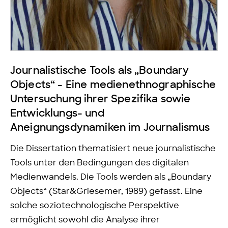
Journalistische Tools als „Boundary
Objects“ - Eine medienethnographische
Untersuchung ihrer Spezifika sowie
Entwicklungs- und
Aneignungsdynamiken im Journalismus
Die Dissertation thematisiert neue journalistische
Tools unter den Bedingungen des digitalen
Medienwandels. Die Tools werden als „Boundary
Objects“ (Star&Griesemer, 1989) gefasst. Eine
solche soziotechnologische Perspektive
ermöglicht sowohl die Analyse ihrer