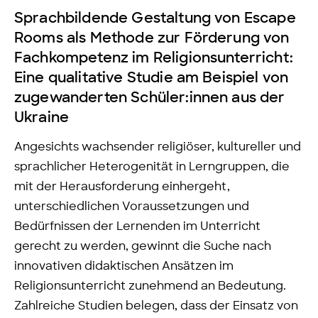
Sprachbildende Gestaltung von Escape
Rooms als Methode zur Förderung von
Fachkompetenz im Religionsunterricht:
Eine qualitative Studie am Beispiel von
zugewanderten Schüler:innen aus der
Ukraine
Angesichts wachsender religiöser, kultureller und
sprachlicher Heterogenität in Lerngruppen, die
mit der Herausforderung einhergeht,
unterschiedlichen Voraussetzungen und
Bedürfnissen der Lernenden im Unterricht
gerecht zu werden, gewinnt die Suche nach
innovativen didaktischen Ansätzen im
Religionsunterricht zunehmend an Bedeutung.
Zahlreiche Studien belegen, dass der Einsatz von