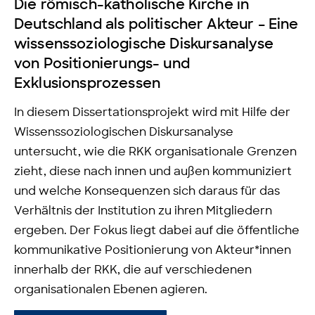
Die römisch-katholische Kirche in
Deutschland als politischer Akteur – Eine
wissenssoziologische Diskursanalyse
von Positionierungs- und
Exklusionsprozessen
In diesem Dissertationsprojekt wird mit Hilfe der
Wissenssoziologischen Diskursanalyse
untersucht, wie die RKK organisationale Grenzen
zieht, diese nach innen und außen kommuniziert
und welche Konsequenzen sich daraus für das
Verhältnis der Institution zu ihren Mitgliedern
ergeben. Der Fokus liegt dabei auf die öffentliche
kommunikative Positionierung von Akteur*innen
innerhalb der RKK, die auf verschiedenen
organisationalen Ebenen agieren.