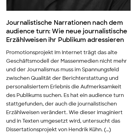
Journalistische Narrationen nach dem
audience turn: Wie neue journalistische
Erzählweisen ihr Publikum adressieren
Promotionsprojekt Im Internet trägt das alte
Geschäftsmodell der Massenmedien nicht mehr
und der Journalismus muss im Spannungsfeld
zwischen Qualität der Berichterstattung und
personalisiertem Erlebnis die Aufmerksamkeit
des Publikums suchen. Es hat ein audience turn
stattgefunden, der auch die journalistischen
Erzählweisen verändert. Wie dieser imaginiert
und in Texten umgesetzt wird, untersucht das
Dissertationsprojekt von Hendrik Kühn. (…)