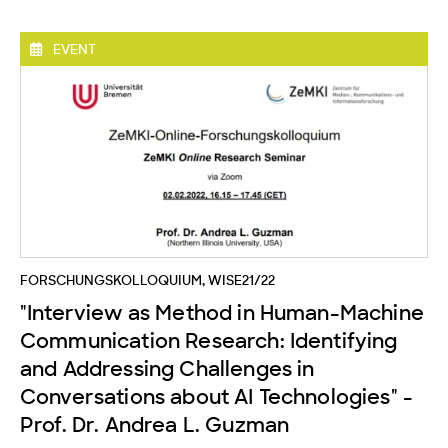
EVENT
FORSCHUNGSKOLLOQUIUM
,
WISE21/22
"Interview as Method in Human-Machine
Communication Research: Identifying
and Addressing Challenges in
Conversations about AI Technologies" -
Prof. Dr. Andrea L. Guzman