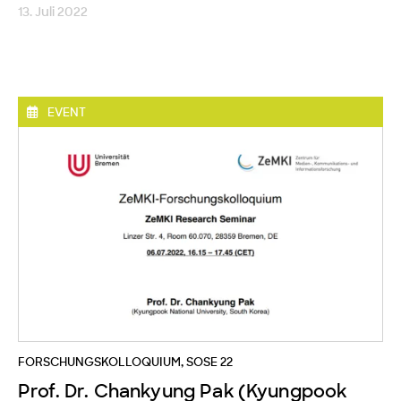
13. Juli 2022
EVENT
FORSCHUNGSKOLLOQUIUM
,
SOSE 22
Prof. Dr. Chankyung Pak (Kyungpook