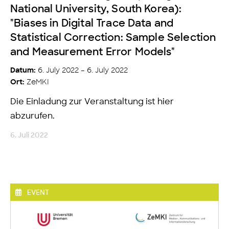
National University, South Korea):
"Biases in Digital Trace Data and
Statistical Correction: Sample Selection
and Measurement Error Models"
6. July 2022 – 6. July 2022
Datum:
ZeMKI
Ort:
Die Einladung zur Veranstaltung ist hier
abzurufen.
6. Juli 2022
EVENT