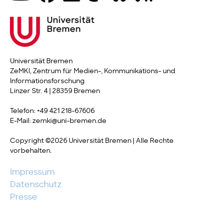
Universität Bremen
ZeMKI, Zentrum für Medien-, Kommunikations- und
Informationsforschung
Linzer Str. 4 | 28359 Bremen
Telefon: +49 421 218-67606
E-Mail: zemki@uni-bremen.de
Copyright ©2026 Universität Bremen | Alle Rechte
vorbehalten.
Impressum
Datenschutz
Presse