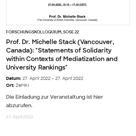
FORSCHUNGSKOLLOQUIUM
,
SOSE 22
Prof. Dr. Michelle Stack (Vancouver,
Canada): "Statements of Solidarity
within Contexts of Mediatization and
University Rankings"
27. April 2022 – 27. April 2022
Datum:
ZeMKI
Ort:
Die Einladung zur Veranstaltung ist hier
abzurufen.
27. April 2022