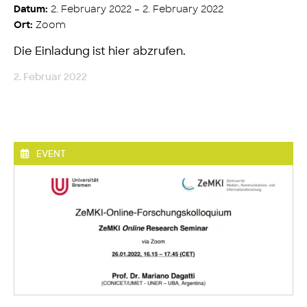
2. February 2022 – 2. February 2022
Datum:
Zoom
Ort:
Die Einladung ist hier abzrufen.
2. Februar 2022
EVENT