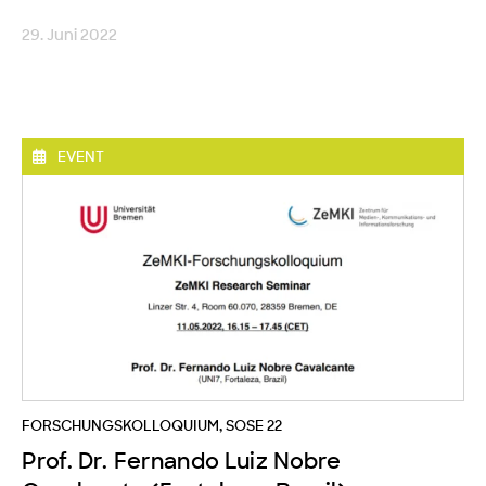
29. Juni 2022
EVENT
FORSCHUNGSKOLLOQUIUM
,
SOSE 22
Prof. Dr. Fernando Luiz Nobre