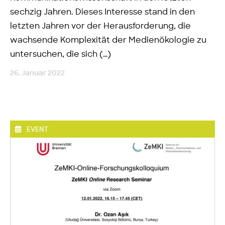
sechzig Jahren. Dieses Interesse stand in den
letzten Jahren vor der Herausforderung, die
wachsende Komplexität der Medienökologie zu
untersuchen, die sich (…)
26. Januar 2022
EVENT