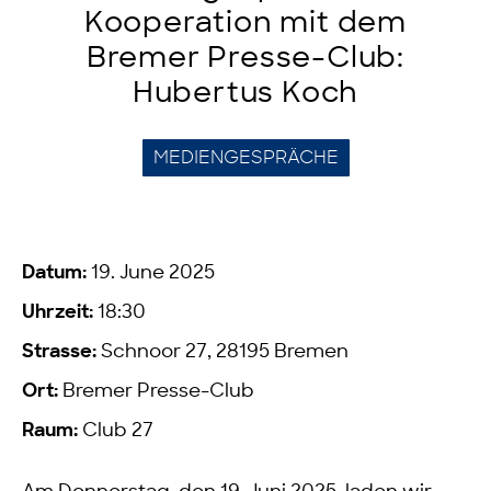
Kooperation mit dem
Bremer Presse-Club:
Hubertus Koch
MEDIENGESPRÄCHE
Datum:
19. June 2025
Uhrzeit:
18:30
Strasse:
Schnoor 27, 28195 Bremen
Ort:
Bremer Presse-Club
Raum:
Club 27