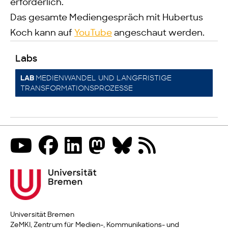
erforderlich.
Das gesamte Mediengespräch mit Hubertus
Koch kann auf
YouTube
angeschaut werden.
Labs
MEDIENWANDEL UND LANGFRISTIGE
LAB
TRANSFORMATIONSPROZESSE
Universität Bremen
ZeMKI, Zentrum für Medien-, Kommunikations- und