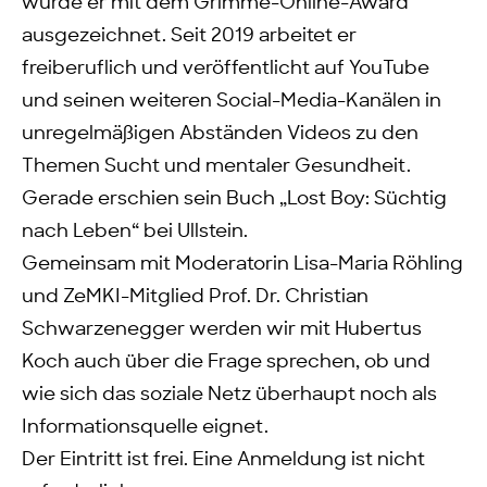
wurde er mit dem Grimme-Online-Award
ausgezeichnet. Seit 2019 arbeitet er
freiberuflich und veröffentlicht auf YouTube
und seinen weiteren Social-Media-Kanälen in
unregelmäßigen Abständen Videos zu den
Themen Sucht und mentaler Gesundheit.
Gerade erschien sein Buch „Lost Boy: Süchtig
nach Leben“ bei Ullstein.
Gemeinsam mit Moderatorin Lisa-Maria Röhling
und ZeMKI-Mitglied Prof. Dr. Christian
Schwarzenegger werden wir mit Hubertus
Koch auch über die Frage sprechen, ob und
wie sich das soziale Netz überhaupt noch als
Informationsquelle eignet.
Der Eintritt ist frei. Eine Anmeldung ist nicht