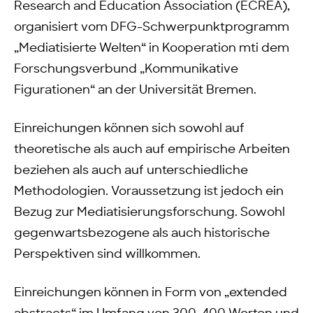
Research and Education Association (ECREA),
organisiert vom DFG-Schwerpunktprogramm
„Mediatisierte Welten“ in Kooperation mti dem
Forschungsverbund „Kommunikative
Figurationen“ an der Universität Bremen.
Einreichungen können sich sowohl auf
theoretische als auch auf empirische Arbeiten
beziehen als auch auf unterschiedliche
Methodologien. Voraussetzung ist jedoch ein
Bezug zur Mediatisierungsforschung. Sowohl
gegenwartsbezogene als auch historische
Perspektiven sind willkommen.
Einreichungen können in Form von „extended