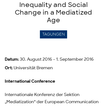
Inequality and Social
Change in a Mediatized
Age
TAGUNGEN
Datum:
30. August 2016 – 1. September 2016
Ort:
Universität Bremen
International Conference
Internationale Konferenz der Sektion
„Mediatization“ der European Communication