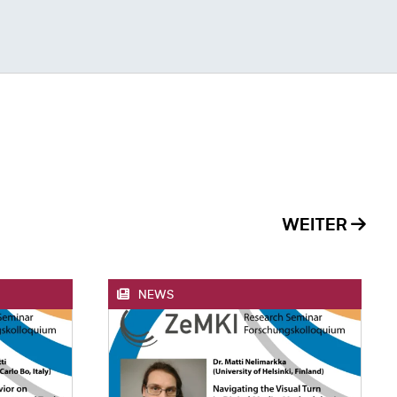
WEITER
NEWS