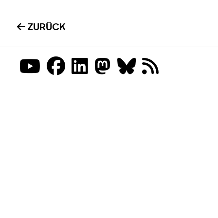
ZURÜCK