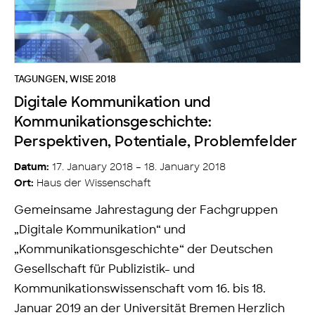
TAGUNGEN
,
WISE 2018
Digitale Kommunikation und
Kommunikationsgeschichte:
Perspektiven, Potentiale, Problemfelder
17. January 2018 – 18. January 2018
Datum:
Haus der Wissenschaft
Ort:
Gemeinsame Jahrestagung der Fachgruppen
„Digitale Kommunikation“ und
„Kommunikationsgeschichte“ der Deutschen
Gesellschaft für Publizistik- und
Kommunikationswissenschaft vom 16. bis 18.
Januar 2019 an der Universität Bremen Herzlich