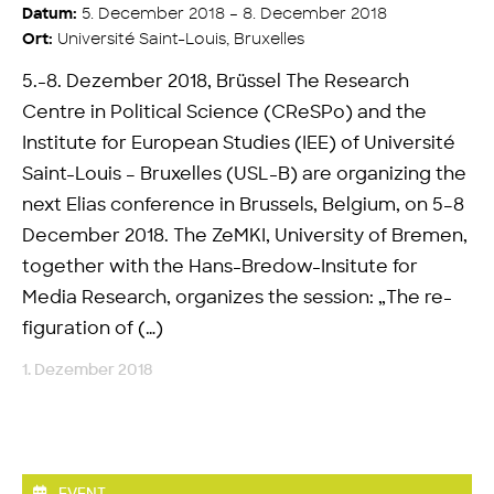
5. December 2018 – 8. December 2018
Datum:
Université Saint-Louis, Bruxelles
Ort:
5.-8. Dezember 2018, Brüssel The Research
Centre in Political Science (CReSPo) and the
Institute for European Studies (IEE) of Université
Saint-Louis – Bruxelles (USL-B) are organizing the
next Elias conference in Brussels, Belgium, on 5–8
December 2018. The ZeMKI, University of Bremen,
together with the Hans-Bredow-Insitute for
Media Research, organizes the session: „The re-
figuration of (…)
1. Dezember 2018