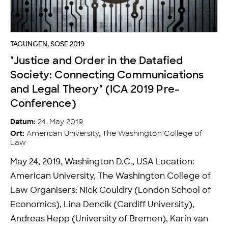
TAGUNGEN
,
SOSE 2019
"Justice and Order in the Datafied
Society: Connecting Communications
and Legal Theory" (ICA 2019 Pre-
Conference)
24. May 2019
Datum:
American University, The Washington College of
Ort:
Law
May 24, 2019, Washington D.C., USA Location:
American University, The Washington College of
Law Organisers: Nick Couldry (London School of
Economics), Lina Dencik (Cardiff University),
Andreas Hepp (University of Bremen), Karin van