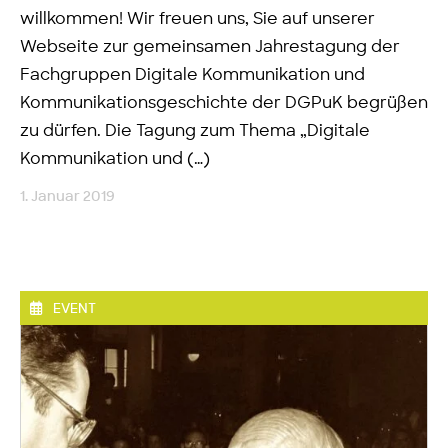
willkommen! Wir freuen uns, Sie auf unserer
Webseite zur gemeinsamen Jahrestagung der
Fachgruppen Digitale Kommunikation und
Kommunikationsgeschichte der DGPuK begrüßen
zu dürfen. Die Tagung zum Thema „Digitale
Kommunikation und (…)
1. Januar 2019
EVENT