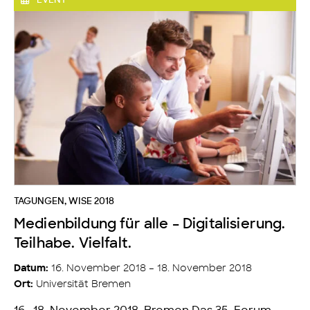
EVENT
TAGUNGEN
,
WISE 2018
Medienbildung für alle – Digitalisierung.
Teilhabe. Vielfalt.
16. November 2018 – 18. November 2018
Datum:
Universität Bremen
Ort: