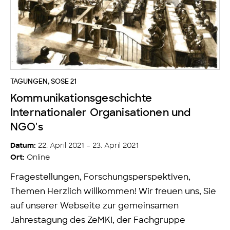
TAGUNGEN
,
SOSE 21
Kommunikationsgeschichte
Internationaler Organisationen und
NGO's
22. April 2021 – 23. April 2021
Datum:
Online
Ort:
Fragestellungen, Forschungsperspektiven,
Themen Herzlich willkommen! Wir freuen uns, Sie
auf unserer Webseite zur gemeinsamen
Jahrestagung des ZeMKI, der Fachgruppe