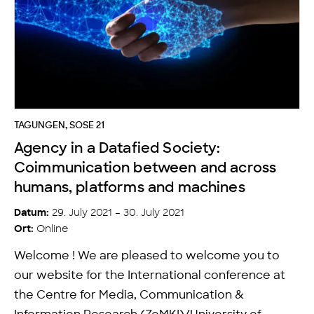
TAGUNGEN
,
SOSE 21
Agency in a Datafied Society:
Coimmunication between and across
humans, platforms and machines
29. July 2021 – 30. July 2021
Datum:
Online
Ort:
Welcome ! We are pleased to welcome you to
our website for the International conference at
the Centre for Media, Communication &