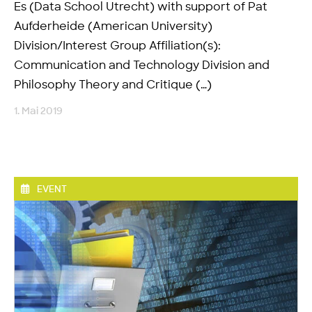
Es (Data School Utrecht) with support of Pat
Aufderheide (American University)
Division/Interest Group Affiliation(s):
Communication and Technology Division and
Philosophy Theory and Critique (…)
1. Mai 2019
EVENT