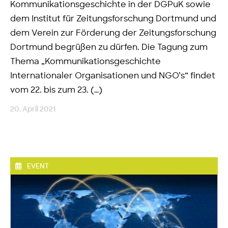
Kommunikationsgeschichte in der DGPuK sowie
dem Institut für Zeitungsforschung Dortmund und
dem Verein zur Förderung der Zeitungsforschung
Dortmund begrüßen zu dürfen. Die Tagung zum
Thema „Kommunikationsgeschichte
Internationaler Organisationen und NGO’s“ findet
vom 22. bis zum 23. (…)
20. April 2021
EVENT