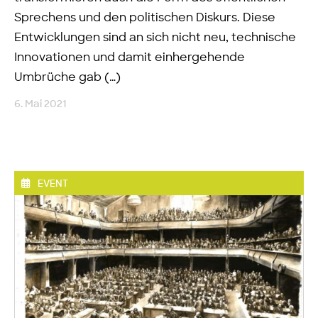
Sprechens und den politischen Diskurs. Diese
Entwicklungen sind an sich nicht neu, technische
Innovationen und damit einhergehende
Umbrüche gab (…)
6. Mai 2021
EVENT