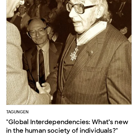
TAGUNGEN
"Global Interdependencies: What’s new
in the human society of individuals?"