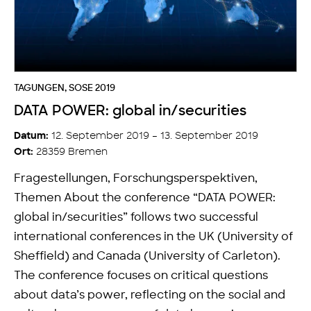
TAGUNGEN
,
SOSE 2019
DATA POWER: global in/securities
12. September 2019 – 13. September 2019
Datum:
28359 Bremen
Ort:
Fragestellungen, Forschungsperspektiven,
Themen About the conference “DATA POWER:
global in/securities” follows two successful
international conferences in the UK (University of
Sheffield) and Canada (University of Carleton).
The conference focuses on critical questions
about data’s power, reflecting on the social and