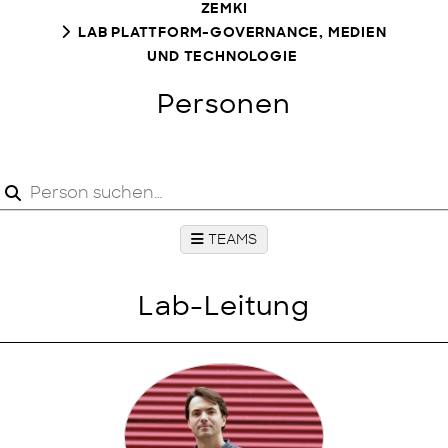
ZEMKI
LAB PLATTFORM-GOVERNANCE, MEDIEN
UND TECHNOLOGIE
Personen
TEAMS
Lab-Leitung