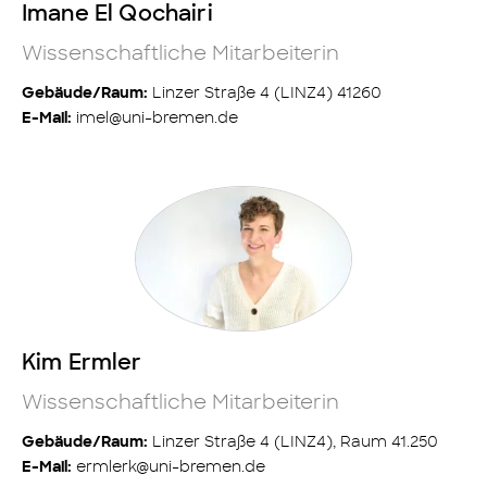
Imane El Qochairi
Wissenschaftliche Mitarbeiterin
Linzer Straße 4 (LINZ4) 41260
Gebäude/Raum:
imel@uni-bremen.de
E-Mail:
Kim Ermler
Wissenschaftliche Mitarbeiterin
Linzer Straße 4 (LINZ4), Raum 41.250
Gebäude/Raum:
ermlerk@uni-bremen.de
E-Mail: