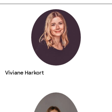
Viviane Harkort