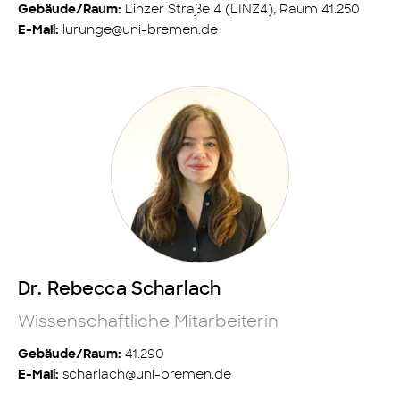
Linzer Straße 4 (LINZ4), Raum 41.250
Gebäude/Raum:
lurunge@uni-bremen.de
E-Mail:
Dr. Rebecca Scharlach
Wissenschaftliche Mitarbeiterin
41.290
Gebäude/Raum:
scharlach@uni-bremen.de
E-Mail: