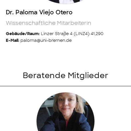
Dr. Paloma Viejo Otero
Wissenschaftliche Mitarbeiterin
Linzer Straße 4 (LINZ4) 41,290
Gebäude/Raum:
paloma@uni-bremen.de
E-Mail:
Beratende Mitglieder