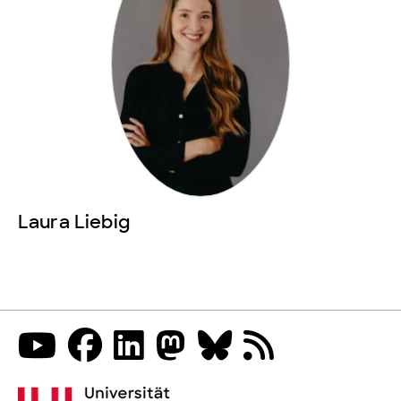
Laura Liebig