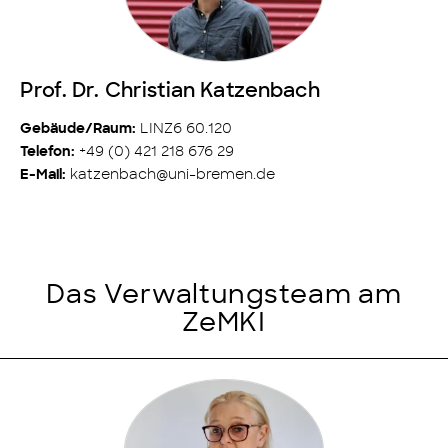
Prof. Dr. Christian Katzenbach
LINZ6 60.120
Gebäude/Raum:
+49 (0) 421 218 676 29
Telefon:
katzenbach@uni-bremen.de
E-Mail:
Das Verwaltungsteam am
ZeMKI