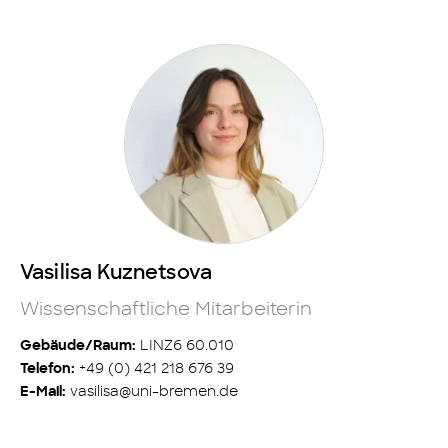
Vasilisa Kuznetsova
Wissenschaftliche Mitarbeiterin
LINZ6 60.010
Gebäude/Raum:
+49 (0) 421 218 676 39
Telefon:
vasilisa@uni-bremen.de
E-Mail: