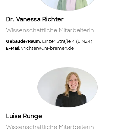
Dr. Vanessa Richter
Wissenschaftliche Mitarbeiterin
Linzer Straße 4 (LINZ4)
Gebäude/Raum:
vrichter@uni-bremen.de
E-Mail:
Luisa Runge
Wissenschaftliche Mitarbeiterin