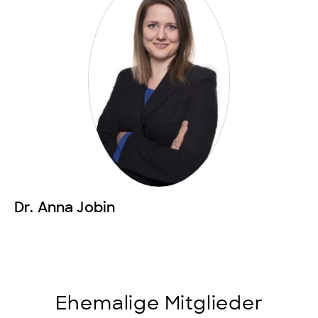
Dr. Anna Jobin
Ehemalige Mitglieder