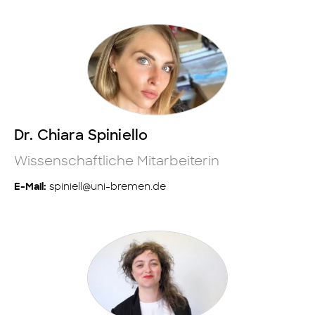
Dr. Chiara Spiniello
Wissenschaftliche Mitarbeiterin
spiniell@uni-bremen.de
E-Mail: