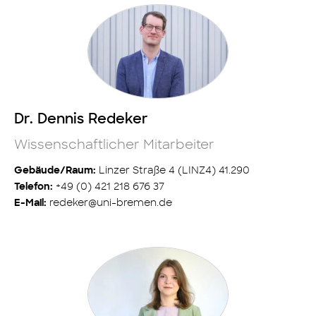
Dr. Dennis Redeker
Wissenschaftlicher Mitarbeiter
Linzer Straße 4 (LINZ4) 41.290
Gebäude/Raum:
+49 (0) 421 218 676 37
Telefon:
redeker@uni-bremen.de
E-Mail: