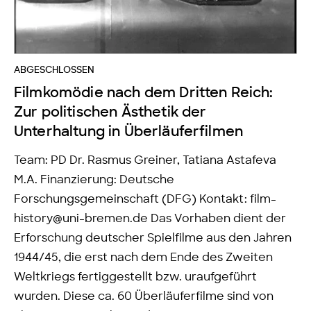
ABGESCHLOSSEN
Filmkomödie nach dem Dritten Reich:
Zur politischen Ästhetik der
Unterhaltung in Überläuferfilmen
Team: PD Dr. Rasmus Greiner, Tatiana Astafeva
M.A. Finanzierung: Deutsche
Forschungsgemeinschaft (DFG) Kontakt: film-
history@uni-bremen.de Das Vorhaben dient der
Erforschung deutscher Spielfilme aus den Jahren
1944/45, die erst nach dem Ende des Zweiten
Weltkriegs fertiggestellt bzw. uraufgeführt
wurden. Diese ca. 60 Überläuferfilme sind von