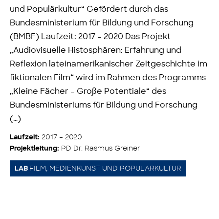
und Populärkultur“ Gefördert durch das
Bundesministerium für Bildung und Forschung
(BMBF) Laufzeit: 2017 – 2020 Das Projekt
„Audiovisuelle Histosphären: Erfahrung und
Reflexion lateinamerikanischer Zeitgeschichte im
fiktionalen Film“ wird im Rahmen des Programms
„Kleine Fächer – Große Potentiale“ des
Bundesministeriums für Bildung und Forschung
(…)
2017 – 2020
Laufzeit:
PD Dr. Rasmus Greiner
Projektleitung:
FILM, MEDIENKUNST UND POPULÄRKULTUR
LAB