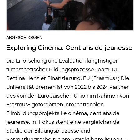
ABGESCHLOSSEN
Exploring Cinema. Cent ans de jeunesse
Die Erforschung und Evaluation langfristiger
filmästhetischer Bildungsprozesse Team: Dr.
Bettina Henzler Finanzierung: EU (Erasmus+) Die
Universität Bremen ist von 2022 bis 2024 Partner
des von der Europäischen Union im Rahmen von
Erasmus+ geförderten internationalen
Filmbildungsprojekts Le cinéma, cent ans de
jeunesse. Im Fokus steht eine vergleichende
Studie der Bildungsprozesse und
Vermittlungsarbeit in am Projekt beteiligten (…)