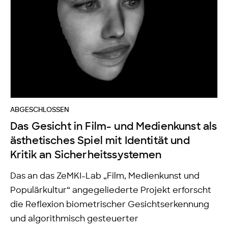
ABGESCHLOSSEN
Das Gesicht in Film- und Medienkunst als
ästhetisches Spiel mit Identität und
Kritik an Sicherheitssystemen
Das an das ZeMKI-Lab „Film, Medienkunst und
Populärkultur“ angegeliederte Projekt erforscht
die Reflexion biometrischer Gesichtserkennung
und algorithmisch gesteuerter