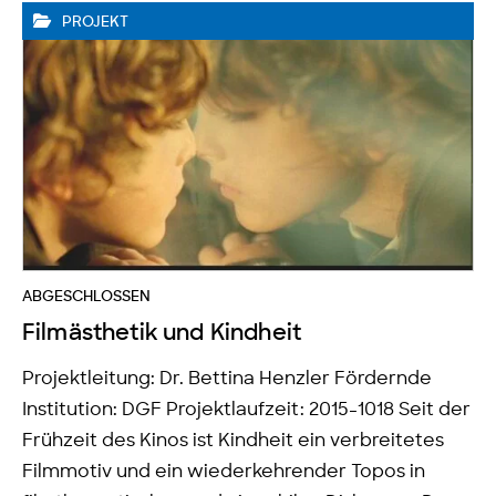
PROJEKT
ABGESCHLOSSEN
Filmästhetik und Kindheit
Projektleitung: Dr. Bettina Henzler Fördernde
Institution: DGF Projektlaufzeit: 2015-1018 Seit der
Frühzeit des Kinos ist Kindheit ein verbreitetes
Filmmotiv und ein wiederkehrender Topos in