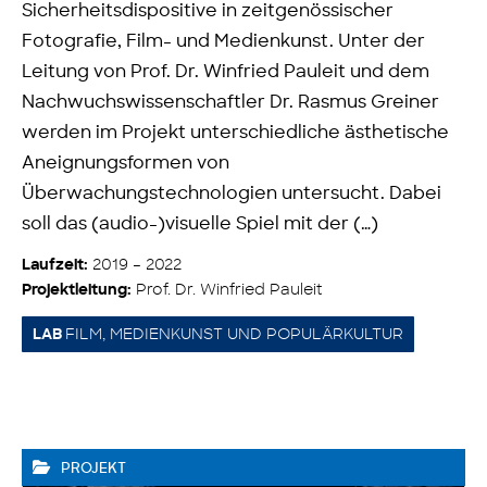
Sicherheitsdispositive in zeitgenössischer
Fotografie, Film- und Medienkunst. Unter der
Leitung von Prof. Dr. Winfried Pauleit und dem
Nachwuchswissenschaftler Dr. Rasmus Greiner
werden im Projekt unterschiedliche ästhetische
Aneignungsformen von
Überwachungstechnologien untersucht. Dabei
soll das (audio-)visuelle Spiel mit der (…)
2019 – 2022
Laufzeit:
Prof. Dr. Winfried Pauleit
Projektleitung:
FILM, MEDIENKUNST UND POPULÄRKULTUR
LAB
PROJEKT