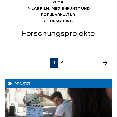
ZEMKI
LAB FILM, MEDIENKUNST UND
POPULÄRKULTUR
FORSCHUNG
Forschungsprojekte
1
2
PROJEKT