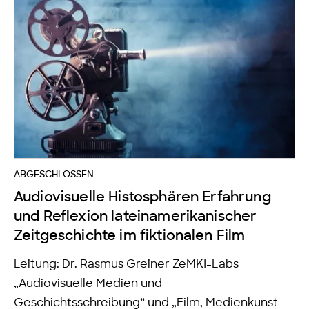
ABGESCHLOSSEN
Audiovisuelle Histosphären Erfahrung
und Reflexion lateinamerikanischer
Zeitgeschichte im fiktionalen Film
Leitung: Dr. Rasmus Greiner ZeMKI-Labs
„Audiovisuelle Medien und
Geschichtsschreibung“ und „Film, Medienkunst