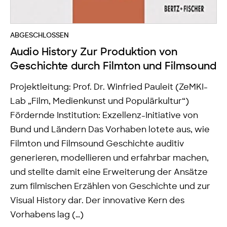
ABGESCHLOSSEN
Audio History Zur Produktion von
Geschichte durch Filmton und Filmsound
Projektleitung: Prof. Dr. Winfried Pauleit (ZeMKI-
Lab „Film, Medienkunst und Populärkultur“)
Fördernde Institution: Exzellenz-Initiative von
Bund und Ländern Das Vorhaben lotete aus, wie
Filmton und Filmsound Geschichte auditiv
generieren, modellieren und erfahrbar machen,
und stellte damit eine Erweiterung der Ansätze
zum filmischen Erzählen von Geschichte und zur
Visual History dar. Der innovative Kern des
Vorhabens lag (…)