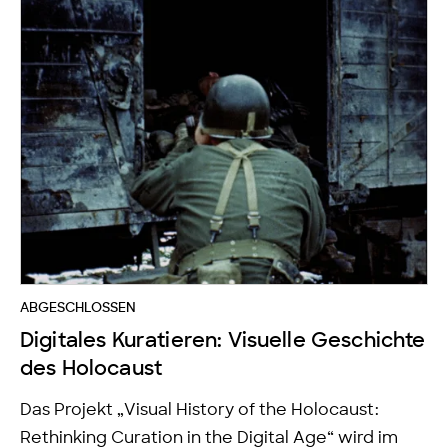
ABGESCHLOSSEN
Digitales Kuratieren: Visuelle Geschichte
des Holocaust
Das Projekt „Visual History of the Holocaust:
Rethinking Curation in the Digital Age“ wird im