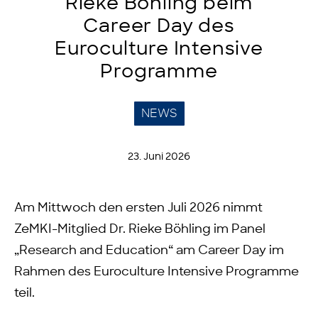
Rieke Böhling beim
Career Day des
Euroculture Intensive
Programme
NEWS
23. Juni 2026
Am Mittwoch den ersten Juli 2026 nimmt
ZeMKI-Mitglied Dr. Rieke Böhling im Panel
„Research and Education“ am Career Day im
Rahmen des Euroculture Intensive Programme
teil.