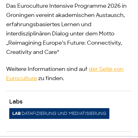
Das Euroculture Intensive Programme 2026 in
Groningen vereint akademischen Austausch,
erfahrungsbasiertes Lernen und
interdisziplinären Dialog unter dem Motto
„Reimagining Europe’s Future: Connectivity,
Creativity and Care“
Weitere Informationen sind auf
der Seite von
Euroculture
zu finden.
Labs
DATAFIZIERUNG UND MEDIATISIERUNG
LAB