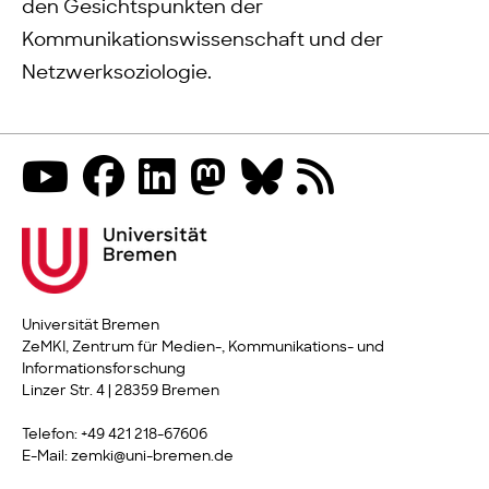
den Gesichtspunkten der
Kommunikationswissenschaft und der
Netzwerksoziologie.
Universität Bremen
ZeMKI, Zentrum für Medien-, Kommunikations- und
Informationsforschung
Linzer Str. 4 | 28359 Bremen
Telefon: +49 421 218-67606
E-Mail: zemki@uni-bremen.de