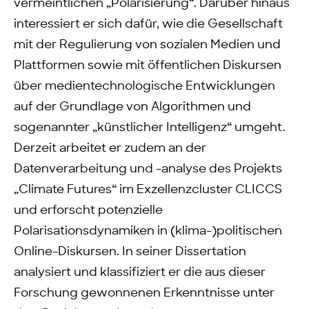
vermeintlichen „Polarisierung“. Darüber hinaus
interessiert er sich dafür, wie die Gesellschaft
mit der Regulierung von sozialen Medien und
Plattformen sowie mit öffentlichen Diskursen
über medientechnologische Entwicklungen
auf der Grundlage von Algorithmen und
sogenannter „künstlicher Intelligenz“ umgeht.
Derzeit arbeitet er zudem an der
Datenverarbeitung und -analyse des Projekts
„Climate Futures“ im Exzellenzcluster CLICCS
und erforscht potenzielle
Polarisationsdynamiken in (klima-)politischen
Online-Diskursen. In seiner Dissertation
analysiert und klassifiziert er die aus dieser
Forschung gewonnenen Erkenntnisse unter