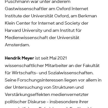
Puschmann war unter anderem
Gastwissenschaftler am Oxford Internet
Institute der Universität Oxford, am Berkman
Klein Center for Internet and Society der
Harvard University und am Institut für
Medienwissenschaft der Universität
Amsterdam.
Hendrik Meyer
ist seit Mai 2021
wissenschaftlicher Mitarbeiter an der Fakultät
für Wirtschafts- und Sozialwissenschaften.
Seine Forschungsinteressen liegen vor allem in
der Untersuchung von Strukturen und
Verstärkungseffekten medienvernetzter
politischer Diskurse – insbesondere ihrer