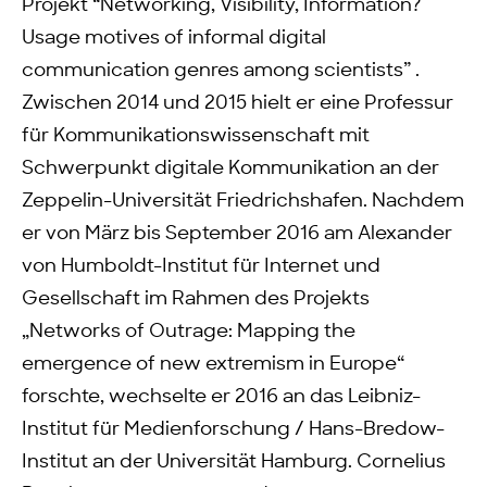
Projekt “Networking, Visibility, Information?
Usage motives of informal digital
communication genres among scientists” .
Zwischen 2014 und 2015 hielt er eine Professur
für Kommunikationswissenschaft mit
Schwerpunkt digitale Kommunikation an der
Zeppelin-Universität Friedrichshafen. Nachdem
er von März bis September 2016 am Alexander
von Humboldt-Institut für Internet und
Gesellschaft im Rahmen des Projekts
„Networks of Outrage: Mapping the
emergence of new extremism in Europe“
forschte, wechselte er 2016 an das Leibniz-
Institut für Medienforschung / Hans-Bredow-
Institut an der Universität Hamburg. Cornelius