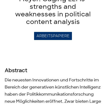
strengths and
weaknesses in political
content analysis
ARBEITSPAPIERE
Abstract
Die neuesten Innovationen und Fortschritte im
Bereich der generativen künstlichen Intelligenz
haben der Politikkommunikationsforschung
neue Möglichkeiten eröffnet. Zwar bieten Large