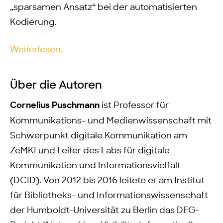
„sparsamen Ansatz“ bei der automatisierten
Kodierung.
Weiterlesen.
Über die Autoren
Cornelius Puschmann
ist Professor für
Kommunikations- und Medienwissenschaft mit
Schwerpunkt digitale Kommunikation am
ZeMKI und Leiter des Labs für digitale
Kommunikation und Informationsvielfalt
(DCID). Von 2012 bis 2016 leitete er am Institut
für Bibliotheks- und Informationswissenschaft
der Humboldt-Universität zu Berlin das DFG-