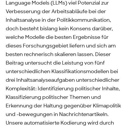
Language Models (LLMs) viel Potenzial zur
Verbesserung der Arbeitsabläufe bei der
Inhaltsanalyse in der Politikkommunikation,
doch besteht bislang kein Konsens darüber,
welche Modelle die besten Ergebnisse für
dieses Forschungsgebiet liefern und sich am
besten rechnerisch skalieren lassen. Dieser
Beitrag untersucht die Leistung von fünf
unterschiedlichen Klassifikationsmodellen bei
drei Inhaltsanalyseaufgaben unterschiedlicher
Komplexität: Identifizierung politischer Inhalte,
Klassifizierung politischer Themen und
Erkennung der Haltung gegenüber Klimapolitik
und -bewegungen in Nachrichtenartikeln.
Unsere automatisierte Kodierung wird durch