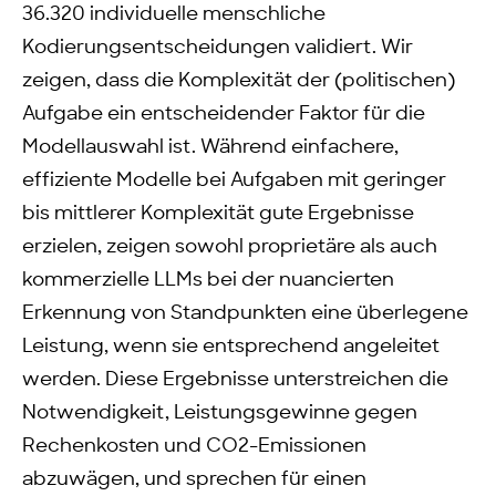
36.320 individuelle menschliche
Kodierungsentscheidungen validiert. Wir
zeigen, dass die Komplexität der (politischen)
Aufgabe ein entscheidender Faktor für die
Modellauswahl ist. Während einfachere,
effiziente Modelle bei Aufgaben mit geringer
bis mittlerer Komplexität gute Ergebnisse
erzielen, zeigen sowohl proprietäre als auch
kommerzielle LLMs bei der nuancierten
Erkennung von Standpunkten eine überlegene
Leistung, wenn sie entsprechend angeleitet
werden. Diese Ergebnisse unterstreichen die
Notwendigkeit, Leistungsgewinne gegen
Rechenkosten und CO2-Emissionen
abzuwägen, und sprechen für einen