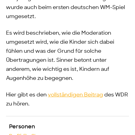
wurde auch beim ersten deutschen WM-Spiel
umgesetzt.
Es wird beschrieben, wie die Moderation
umgesetzt wird, wie die Kinder sich dabei
fühlen und was der Grund für solche
Übertragungen ist. Sinner betont unter
anderem, wie wichtig es ist, Kindern auf
Augenhöhe zu begegnen.
Hier gibt es den
vollständigen Beitrag
des WDR
zu hören.
Personen