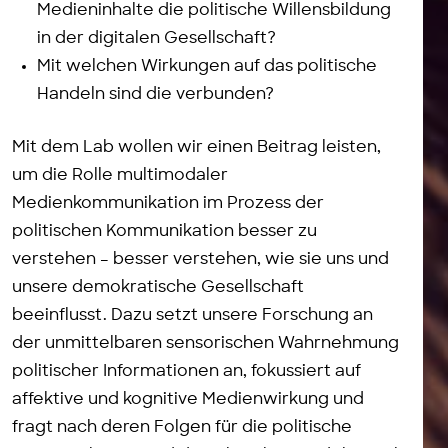
Medieninhalte die politische Willensbildung
in der digitalen Gesellschaft?
Mit welchen Wirkungen auf das politische
Handeln sind die verbunden?
Mit dem Lab wollen wir einen Beitrag leisten,
um die Rolle multimodaler
Medienkommunikation im Prozess der
politischen Kommunikation besser zu
verstehen – besser verstehen, wie sie uns und
unsere demokratische Gesellschaft
beeinflusst. Dazu setzt unsere Forschung an
der unmittelbaren sensorischen Wahrnehmung
politischer Informationen an, fokussiert auf
affektive und kognitive Medienwirkung und
fragt nach deren Folgen für die politische