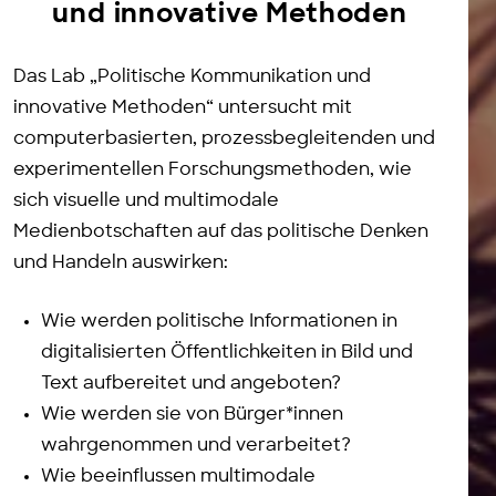
und innovative Methoden
Das Lab „Politische Kommunikation und
innovative Methoden“ untersucht mit
computerbasierten, prozessbegleitenden und
experimentellen Forschungsmethoden, wie
sich visuelle und multimodale
Medienbotschaften auf das politische Denken
und Handeln auswirken:
Wie werden politische Informationen in
digitalisierten Öffentlichkeiten in Bild und
Text aufbereitet und angeboten?
Wie werden sie von Bürger*innen
wahrgenommen und verarbeitet?
Wie beeinflussen multimodale