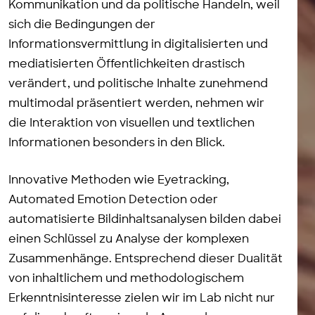
Kommunikation und da politische Handeln, weil
sich die Bedingungen der
Informationsvermittlung in digitalisierten und
mediatisierten Öffentlichkeiten drastisch
verändert, und politische Inhalte zunehmend
multimodal präsentiert werden, nehmen wir
die Interaktion von visuellen und textlichen
Informationen besonders in den Blick.
Innovative Methoden wie Eyetracking,
Automated Emotion Detection oder
automatisierte Bildinhaltsanalysen bilden dabei
einen Schlüssel zu Analyse der komplexen
Zusammenhänge. Entsprechend dieser Dualität
von inhaltlichem und methodologischem
Erkenntnisinteresse zielen wir im Lab nicht nur