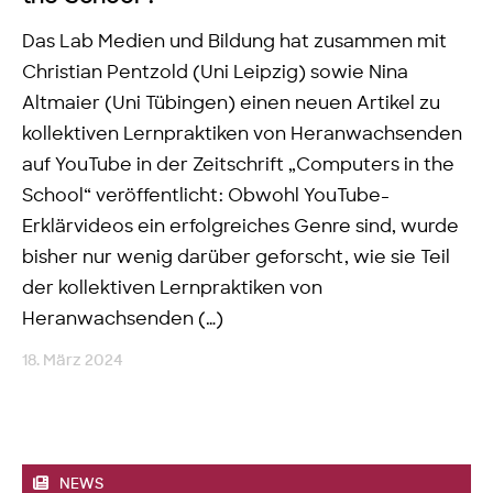
Das Lab Medien und Bildung hat zusammen mit
Christian Pentzold (Uni Leipzig) sowie Nina
Altmaier (Uni Tübingen) einen neuen Artikel zu
kollektiven Lernpraktiken von Heranwachsenden
auf YouTube in der Zeitschrift „Computers in the
School“ veröffentlicht: Obwohl YouTube-
Erklärvideos ein erfolgreiches Genre sind, wurde
bisher nur wenig darüber geforscht, wie sie Teil
der kollektiven Lernpraktiken von
Heranwachsenden (…)
18. März 2024
NEWS