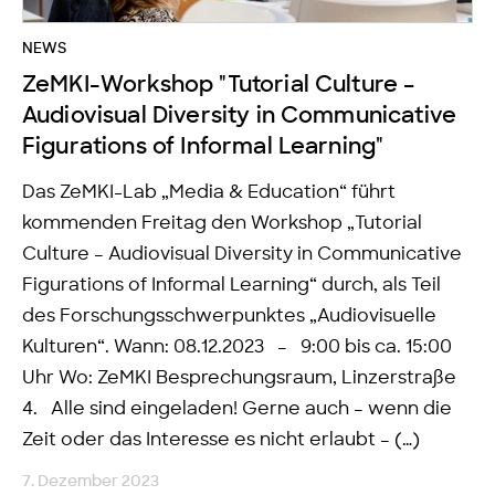
NEWS
ZeMKI-Workshop "Tutorial Culture –
Audiovisual Diversity in Communicative
Figurations of Informal Learning"
Das ZeMKI-Lab „Media & Education“ führt
kommenden Freitag den Workshop „Tutorial
Culture – Audiovisual Diversity in Communicative
Figurations of Informal Learning“ durch, als Teil
des Forschungsschwerpunktes „Audiovisuelle
Kulturen“. Wann: 08.12.2023 – 9:00 bis ca. 15:00
Uhr Wo: ZeMKI Besprechungsraum, Linzerstraße
4. Alle sind eingeladen! Gerne auch – wenn die
Zeit oder das Interesse es nicht erlaubt – (…)
7. Dezember 2023