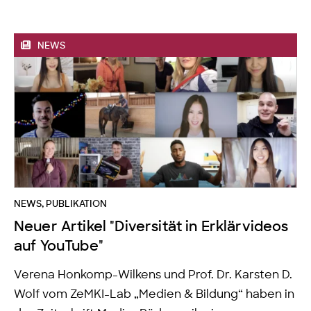
NEWS
NEWS
,
PUBLIKATION
Neuer Artikel "Diversität in Erklärvideos
auf YouTube"
Verena Honkomp-Wilkens und Prof. Dr. Karsten D.
Wolf vom ZeMKI-Lab „Medien & Bildung“ haben in