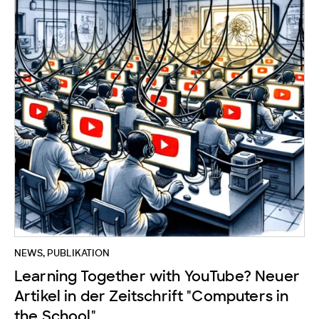
NEWS
,
PUBLIKATION
Learning Together with YouTube? Neuer
Artikel in der Zeitschrift "Computers in
the School".