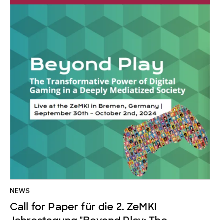
NEWS
Call for Paper für die 2. ZeMKI