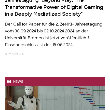
Jahrestagung "Beyond Play: The
Transformative Power of Digital Gaming
in a Deeply Mediatized Society"
Der Call for Paper für die 2. ZeMKI- Jahrestagung
vom 30.09.2024 bis 02.10.2024 2024 an der
Universität Bremen ist jetzt veröffentlicht!
Einsendeschluss ist der 15.06.2024.
4. Mai 2024
NEWS