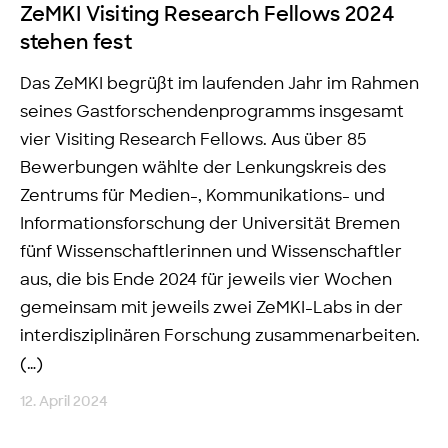
ZeMKI Visiting Research Fellows 2024
stehen fest
Das ZeMKI begrüßt im laufenden Jahr im Rahmen
seines Gastforschendenprogramms insgesamt
vier Visiting Research Fellows. Aus über 85
Bewerbungen wählte der Lenkungskreis des
Zentrums für Medien-, Kommunikations- und
Informationsforschung der Universität Bremen
fünf Wissenschaftlerinnen und Wissenschaftler
aus, die bis Ende 2024 für jeweils vier Wochen
gemeinsam mit jeweils zwei ZeMKI-Labs in der
interdisziplinären Forschung zusammenarbeiten.
(…)
12. April 2024