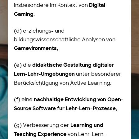
insbesondere im Kontext von
Digital
,
Gaming
(d) erziehungs- und
bildungswissenschaftliche Analysen von
Gamevironments,
(e) die
didaktische Gestaltung digitaler
unter besonderer
Lern-Lehr-Umgebungen
Berücksichtigung von Active Learning,
(f) eine
nachhaltige Entwicklung von Open-
Source Software für Lehr-Lern-Prozesse,
(g) Verbesserung der
Learning und
von Lehr-Lern-
Teaching Experience