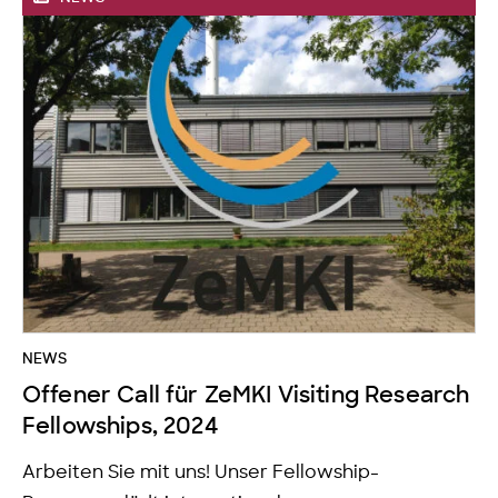
NEWS
Offener Call für ZeMKI Visiting Research
Fellowships, 2024
Arbeiten Sie mit uns! Unser Fellowship-