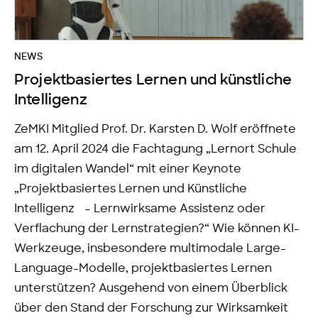
NEWS
Projektbasiertes Lernen und künstliche
Intelligenz
ZeMKI Mitglied Prof. Dr. Karsten D. Wolf eröffnete
am 12. April 2024 die Fachtagung „Lernort Schule
im digitalen Wandel“ mit einer Keynote
„Projektbasiertes Lernen und Künstliche
Intelligenz – Lernwirksame Assistenz oder
Verflachung der Lernstrategien?“ Wie können KI-
Werkzeuge, insbesondere multimodale Large-
Language-Modelle, projektbasiertes Lernen
unterstützen? Ausgehend von einem Überblick
über den Stand der Forschung zur Wirksamkeit