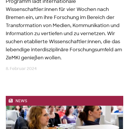
Programm lädt internationale
Wissenschaftler:innen für vier Wochen nach
Bremen ein, um ihre Forschung im Bereich der
Transformation von Medien, Kommunikation und
Information zu vertiefen und zu vernetzen. Wir
suchen etablierte Wissenschaftler:innen, die das
lebendige interdisziplinäre Forschungsumfeld am
ZeMKI genießen wollen.
8. Februar 2024
NEWS