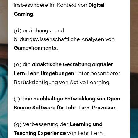
insbesondere im Kontext von
Digital
,
Gaming
(d) erziehungs- und
bildungswissenschaftliche Analysen von
Gamevironments,
(e) die
didaktische Gestaltung digitaler
unter besonderer
Lern-Lehr-Umgebungen
Berücksichtigung von Active Learning,
(f) eine
nachhaltige Entwicklung von Open-
Source Software für Lehr-Lern-Prozesse,
(g) Verbesserung der
Learning und
von Lehr-Lern-
Teaching Experience