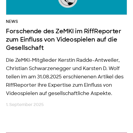
NEWS
Forschende des ZeMKI im RiffReporter
zum Einfluss von Videospielen auf die
Gesellschaft
Die ZeMKI-Mitglieder Kerstin Radde-Antweiler,
Christian Schwarzenegger und Karsten D. Wolf
teilen im am 31.08.2025 erschienenen Artikel des
RiffReporter ihre Expertise zum Einfluss von
Videospielen auf gesellschaftliche Aspekte.
1. September 2025