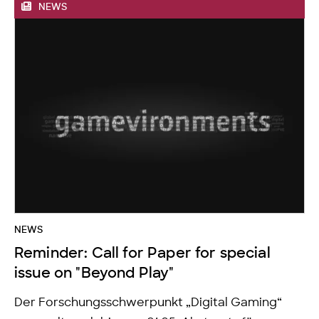
NEWS
NEWS
Reminder: Call for Paper for special
issue on "Beyond Play"
Der Forschungsschwerpunkt „Digital Gaming“