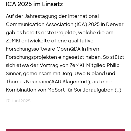
ICA 2025 im Einsatz
Auf der Jahrestagung der International
Communication Association (ICA) 2025 in Denver
gab es bereits erste Projekte, welche die am
ZeMKI entwickelte offene qualitative
Forschungssoftware OpenQDA in ihren
Forschungsprojekten eingesetzt haben. So stützt
sich etwa der Vortrag von ZeMKI-Mitglied Philip
Sinner, gemeinsam mit Jörg-Uwe Nieland und
Thomas Neumann(AAU Klagenfurt), auf eine
Kombination von MeSort für Sortieraufgaben (…)
17. Juni 2025