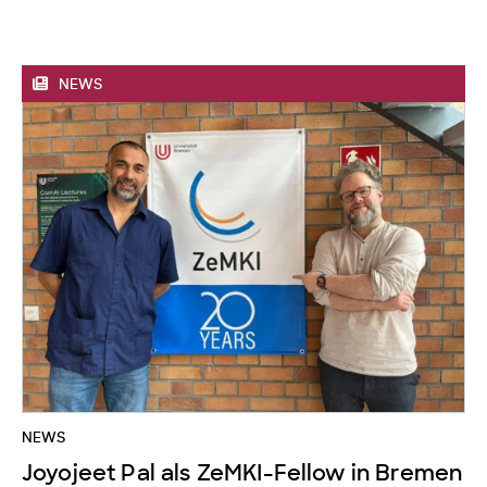
NEWS
NEWS
Joyojeet Pal als ZeMKI-Fellow in Bremen