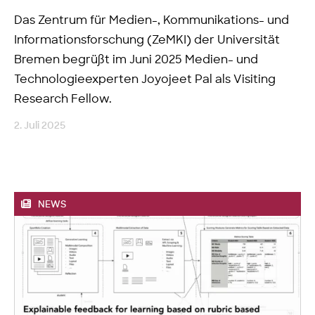
Das Zentrum für Medien-, Kommunikations- und
Informationsforschung (ZeMKI) der Universität
Bremen begrüßt im Juni 2025 Medien- und
Technologieexperten Joyojeet Pal als Visiting
Research Fellow.
2. Juli 2025
NEWS