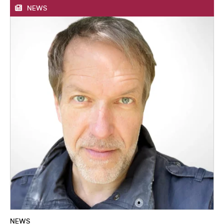
NEWS
NEWS