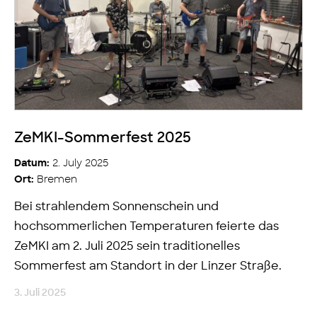
ZeMKI-Sommerfest 2025
2. July 2025
Datum:
Bremen
Ort:
Bei strahlendem Sonnenschein und
hochsommerlichen Temperaturen feierte das
ZeMKI am 2. Juli 2025 sein traditionelles
Sommerfest am Standort in der Linzer Straße.
3. Juli 2025