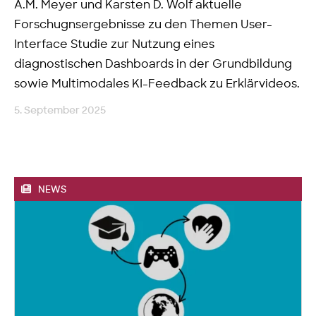
A.M. Meyer und Karsten D. Wolf aktuelle
Forschugnsergebnisse zu den Themen User-
Interface Studie zur Nutzung eines
diagnostischen Dashboards in der Grundbildung
sowie Multimodales KI-Feedback zu Erklärvideos.
5. September 2025
NEWS