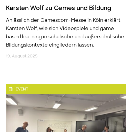
Karsten Wolf zu Games und Bildung
Anlässlich der Gamescom-Messe in Köln erklärt
Karsten Wolf, wie sich Videospiele und game-
based learning in schulische und außerschulische
Bildungskontexte eingliedern lassen.
19. August 2025
EVENT