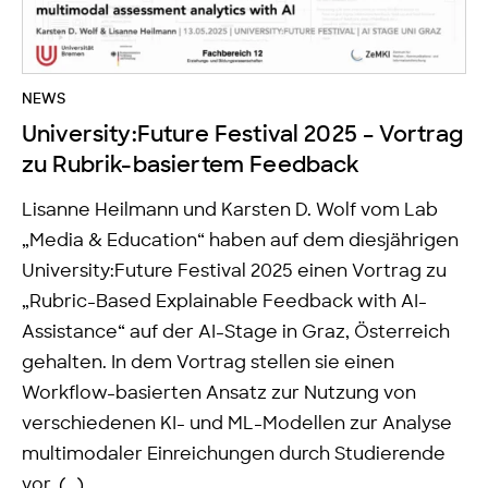
NEWS
University:Future Festival 2025 – Vortrag
zu Rubrik-basiertem Feedback
Lisanne Heilmann und Karsten D. Wolf vom Lab
„Media & Education“ haben auf dem diesjährigen
University:Future Festival 2025 einen Vortrag zu
„Rubric-Based Explainable Feedback with AI-
Assistance“ auf der AI-Stage in Graz, Österreich
gehalten. In dem Vortrag stellen sie einen
Workflow-basierten Ansatz zur Nutzung von
verschiedenen KI- und ML-Modellen zur Analyse
multimodaler Einreichungen durch Studierende
vor. (…)