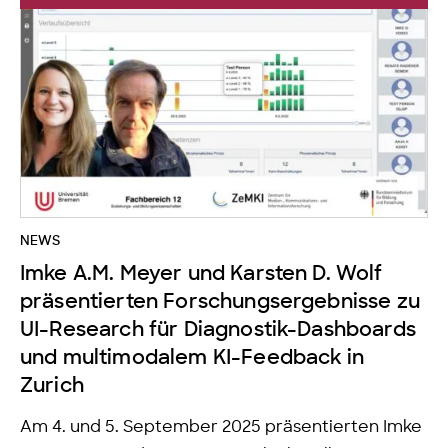
NEWS
Imke A.M. Meyer und Karsten D. Wolf
präsentierten Forschungsergebnisse zu
UI-Research für Diagnostik-Dashboards
und multimodalem KI-Feedback in
Zurich
Am 4. und 5. September 2025 präsentierten Imke