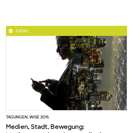
EVENT
TAGUNGEN
,
WISE 2015
Medien, Stadt, Bewegung: