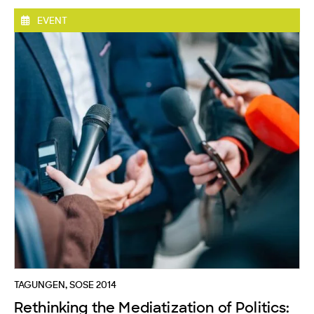
EVENT
TAGUNGEN
,
SOSE 2014
Rethinking the Mediatization of Politics: