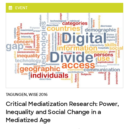
EVENT
TAGUNGEN
,
WISE 2016
Critical Mediatization Research: Power,
Inequality and Social Change in a
Mediatized Age