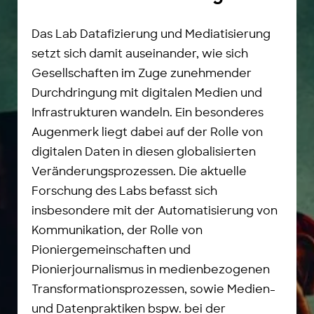
Das Lab Datafizierung und Mediatisierung
setzt sich damit auseinander, wie sich
Gesellschaften im Zuge zunehmender
Durchdringung mit digitalen Medien und
Infrastrukturen wandeln. Ein besonderes
Augenmerk liegt dabei auf der Rolle von
digitalen Daten in diesen globalisierten
Veränderungsprozessen. Die aktuelle
Forschung des Labs befasst sich
insbesondere mit der Automatisierung von
Kommunikation, der Rolle von
Pioniergemeinschaften und
Pionierjournalismus in medienbezogenen
Transformationsprozessen, sowie Medien-
und Datenpraktiken bspw. bei der