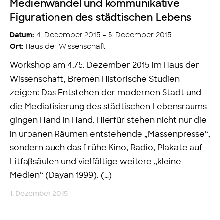
Medienwandel und kommunikative
Figurationen des städtischen Lebens
4. December 2015 – 5. December 2015
Datum:
Haus der Wissenschaft
Ort:
Workshop am 4./5. Dezember 2015 im Haus der
Wissenschaft, Bremen Historische Studien
zeigen: Das Entstehen der modernen Stadt und
die Mediatisierung des städtischen Lebensraums
gingen Hand in Hand. Hierfür stehen nicht nur die
in urbanen Räumen entstehende „Massenpresse“,
sondern auch das f rühe Kino, Radio, Plakate auf
Litfaßsäulen und vielfältige weitere „kleine
Medien“ (Dayan 1999). (…)
1. Dezember 2015