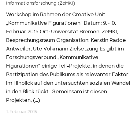
Informationsforschung (ZeMKI)
Workshop im Rahmen der Creative Unit
„Kommunikative Figurationen“ Datum: 9.-10.
Februar 2015 Ort: Universität Bremen, ZeMKI,
Besprechungsraum Organisation: Kerstin Radde-
Antweiler, Ute Volkmann Zielsetzung Es gibt im
Forschungsverbund „Kommunikative
Figurationen“ einige Teil-Projekte, in denen die
Partizipation des Publikums als relevanter Faktor
im Hinblick auf den untersuchten sozialen Wandel
in den Blick rückt. Gemeinsam ist diesen
Projekten, (…)
1. Februar 2015