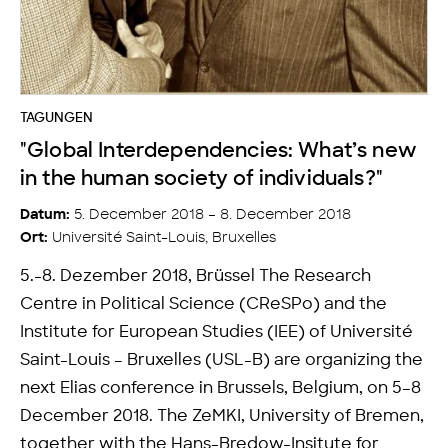
TAGUNGEN
"Global Interdependencies: What’s new
in the human society of individuals?"
5. December 2018 – 8. December 2018
Datum:
Université Saint-Louis, Bruxelles
Ort:
5.-8. Dezember 2018, Brüssel The Research
Centre in Political Science (CReSPo) and the
Institute for European Studies (IEE) of Université
Saint-Louis – Bruxelles (USL-B) are organizing the
next Elias conference in Brussels, Belgium, on 5–8
December 2018. The ZeMKI, University of Bremen,
together with the Hans-Bredow-Insitute for