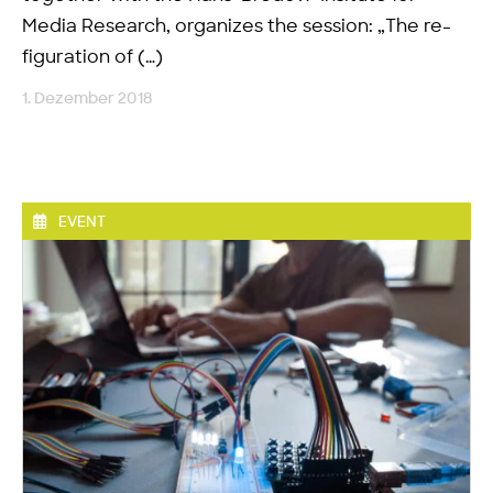
Media Research, organizes the session: „The re-
figuration of (…)
1. Dezember 2018
EVENT