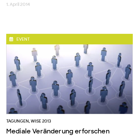
1. April 2014
EVENT
TAGUNGEN
,
WISE 2013
Mediale Veränderung erforschen