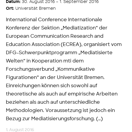
30. August 2016 – 1. September 2016
Datum:
Universität Bremen
Ort:
International Conference Internationale
Konferenz der Sektion „Mediatization“ der
European Communication Research and
Education Association (ECREA), organisiert vom
DFG-Schwerpunktprogramm „Mediatisierte
Welten“ in Kooperation mti dem
Forschungsverbund „Kommunikative
Figurationen“ an der Universität Bremen.
Einreichungen können sich sowohl auf
theoretische als auch auf empirische Arbeiten
beziehen als auch auf unterschiedliche
Methodologien. Voraussetzung ist jedoch ein
Bezug zur Mediatisierungsforschung. (…)
1. August 2016