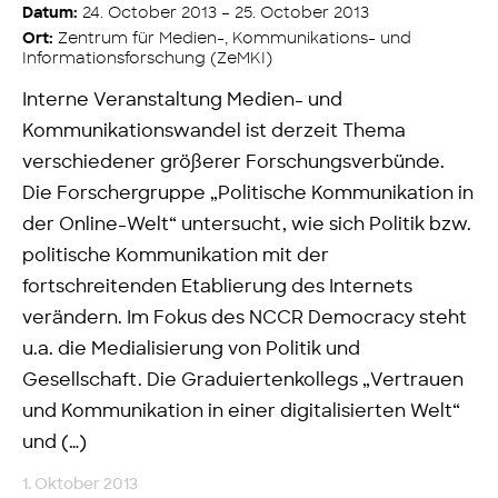
24. October 2013 – 25. October 2013
Datum:
Zentrum für Medien-, Kommunikations- und
Ort:
Informationsforschung (ZeMKI)
Interne Veranstaltung Medien- und
Kommunikationswandel ist derzeit Thema
verschiedener größerer Forschungsverbünde.
Die Forschergruppe „Politische Kommunikation in
der Online-Welt“ untersucht, wie sich Politik bzw.
politische Kommunikation mit der
fortschreitenden Etablierung des Internets
verändern. Im Fokus des NCCR Democracy steht
u.a. die Medialisierung von Politik und
Gesellschaft. Die Graduiertenkollegs „Vertrauen
und Kommunikation in einer digitalisierten Welt“
und (…)
1. Oktober 2013