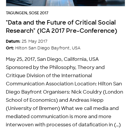
TAGUNGEN
,
SOSE 2017
"Data and the Future of Critical Social
Research" (ICA 2017 Pre-Conference)
25. May 2017
Datum:
Hilton San Diego Bayfront, USA
Ort:
May 25, 2017, San Diego, California, USA
Sponsored by the Philosophy, Theory and
Critique Division of the International
Communication Association Location: Hilton San
Diego Bayfront Organisers: Nick Couldry (London
School of Economics) and Andreas Hepp
(University of Bremen) What we call media and
mediated communication is more and more
interwoven with processes of datafication in (…)