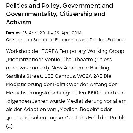
Politics and Policy, Government and
Governmentality, Citizenship and
Activism
25. April 2014 – 26. April 2014
Datum:
London School of Economics and Political Science
Ort:
Workshop der ECREA Temporary Working Group
„Mediatization“ Venue: Thai Theatre (unless
otherwise noted), New Academic Building,
Sardinia Street, LSE Campus, WC2A 2AE Die
Mediatisierung der Politik war der Anfang der
Mediatisierungsforschung: In den 1990er und den
folgenden Jahren wurde Mediatisierung vor allem
als der Adaption von „Medien-Regeln“ oder
„journalistischen Logiken“ auf das Feld der Politik
(…)