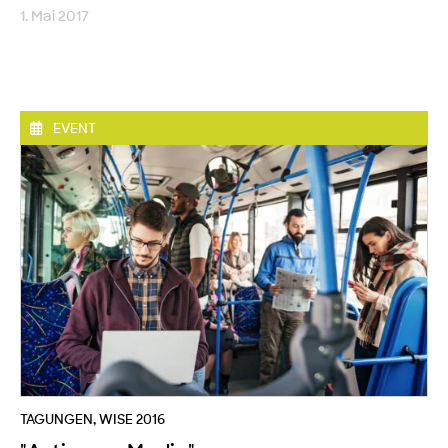
1. Mai 2017
EVENT
TAGUNGEN
,
WISE 2016