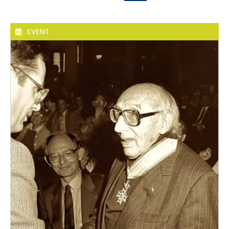
EVENT