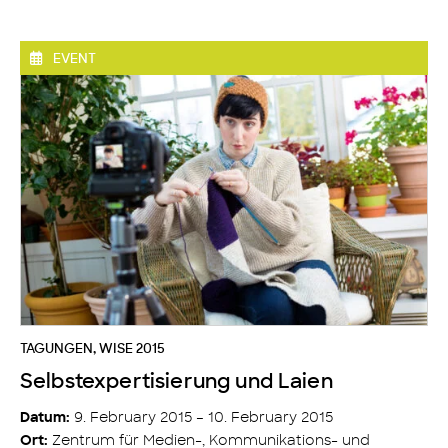
EVENT
TAGUNGEN
,
WISE 2015
Selbstexpertisierung und Laien
9. February 2015 – 10. February 2015
Datum:
Zentrum für Medien-, Kommunikations- und
Ort: