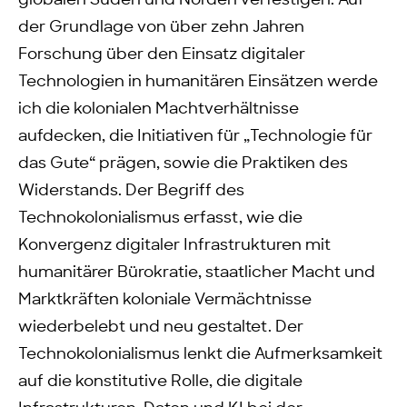
globalen Süden und Norden verfestigen. Auf
der Grundlage von über zehn Jahren
Forschung über den Einsatz digitaler
Technologien in humanitären Einsätzen werde
ich die kolonialen Machtverhältnisse
aufdecken, die Initiativen für „Technologie für
das Gute“ prägen, sowie die Praktiken des
Widerstands. Der Begriff des
Technokolonialismus erfasst, wie die
Konvergenz digitaler Infrastrukturen mit
humanitärer Bürokratie, staatlicher Macht und
Marktkräften koloniale Vermächtnisse
wiederbelebt und neu gestaltet. Der
Technokolonialismus lenkt die Aufmerksamkeit
auf die konstitutive Rolle, die digitale