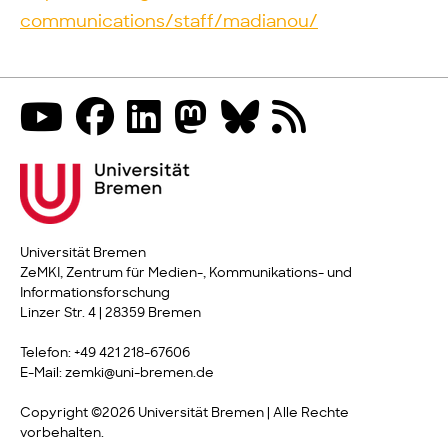
communications/staff/madianou/
Universität Bremen
ZeMKI, Zentrum für Medien-, Kommunikations- und
Informationsforschung
Linzer Str. 4 | 28359 Bremen
Telefon: +49 421 218-67606
E-Mail: zemki@uni-bremen.de
Copyright ©2026 Universität Bremen | Alle Rechte
vorbehalten.