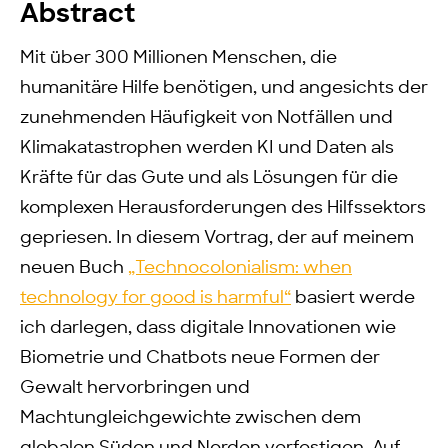
Abstract
Mit über 300 Millionen Menschen, die
humanitäre Hilfe benötigen, und angesichts der
zunehmenden Häufigkeit von Notfällen und
Klimakatastrophen werden KI und Daten als
Kräfte für das Gute und als Lösungen für die
komplexen Herausforderungen des Hilfssektors
gepriesen. In diesem Vortrag, der auf meinem
neuen Buch
„Technocolonialism: when
technology for good is harmful“
basiert werde
ich darlegen, dass digitale Innovationen wie
Biometrie und Chatbots neue Formen der
Gewalt hervorbringen und
Machtungleichgewichte zwischen dem