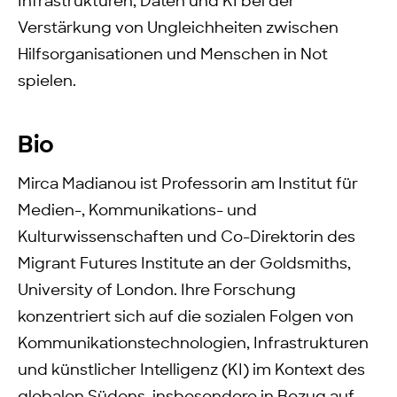
Infrastrukturen, Daten und KI bei der
Verstärkung von Ungleichheiten zwischen
Hilfsorganisationen und Menschen in Not
spielen.
Bio
Mirca Madianou ist Professorin am Institut für
Medien-, Kommunikations- und
Kulturwissenschaften und Co-Direktorin des
Migrant Futures Institute an der Goldsmiths,
University of London. Ihre Forschung
konzentriert sich auf die sozialen Folgen von
Kommunikationstechnologien, Infrastrukturen
und künstlicher Intelligenz (KI) im Kontext des