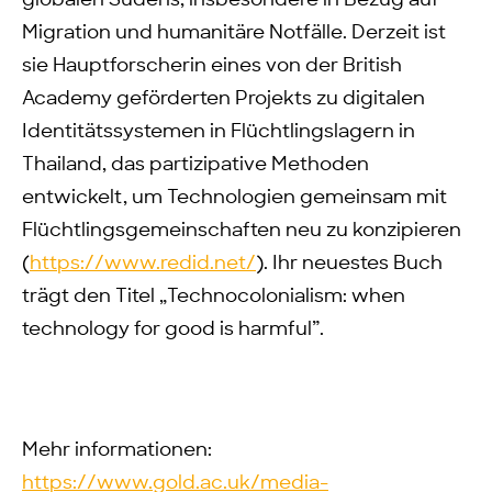
globalen Südens, insbesondere in Bezug auf
Migration und humanitäre Notfälle. Derzeit ist
sie Hauptforscherin eines von der British
Academy geförderten Projekts zu digitalen
Identitätssystemen in Flüchtlingslagern in
Thailand, das partizipative Methoden
entwickelt, um Technologien gemeinsam mit
Flüchtlingsgemeinschaften neu zu konzipieren
(
https://www.redid.net/
). Ihr neuestes Buch
trägt den Titel „Technocolonialism: when
technology for good is harmful”.
Mehr informationen:
https://www.gold.ac.uk/media-