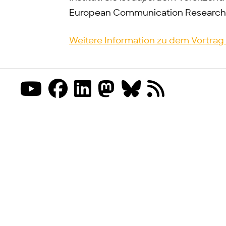
European Communication Research 
Weitere Information zu dem Vortrag 