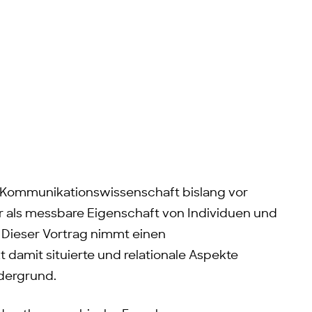
r Kommunikationswissenschaft bislang vor
ar als messbare Eigenschaft von Individuen und
 Dieser Vortrag nimmt einen
damit situierte und relationale Aspekte
rdergrund.