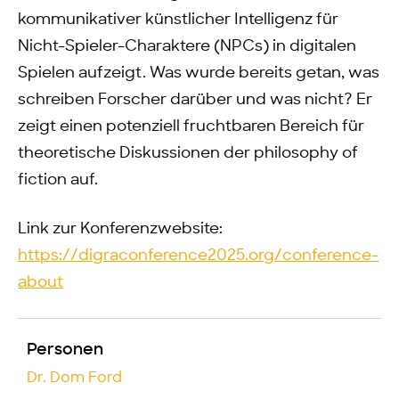
kommunikativer künstlicher Intelligenz für
Nicht-Spieler-Charaktere (NPCs) in digitalen
Spielen aufzeigt. Was wurde bereits getan, was
schreiben Forscher darüber und was nicht? Er
zeigt einen potenziell fruchtbaren Bereich für
theoretische Diskussionen der philosophy of
fiction auf.
Link zur Konferenzwebsite:
https://digraconference2025.org/conference-
about
Personen
Dr. Dom Ford