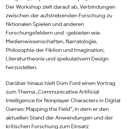
Der Workshop zielt darauf ab, Verbindungen
zwischen der aufstrebenden Forschung zu
fiktionalen Spielen und anderen
Forschungsfeldern und -gebieten wie
Medienwissenschaften, Narratologie,
Philosophie der Fiktion und Imagination,
Literaturtheorie und spekulativem Design
herzustellen.
Darüber hinaus hielt Dom Ford einen Vortrag
zum Thema „Communicative Artificial
Intelligence for Nonplayer Characters in Digital
Games: Mapping the Field”, in dem er den
aktuellen Stand der Anwendungen und der
kritischen Forschung zum Einsatz