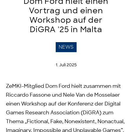
Dom Ford hielt einen
Vortrag und einen
Workshop auf der
DiGRA '25 in Malta
NEWS
1. Juli 2025
ZeMKI-Mitglied Dom Ford hielt zusammen mit
Riccardo Fassone und Nele Van de Mosselaer
einen Workshop auf der Konferenz der Digital
Games Research Association (DiGRA) zum
Thema „Fictional, Fake, Nonexistent, Nonactual,
Imaginary, Impossible and Unplayable Games”.