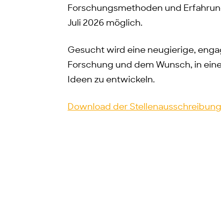
Forschungsmethoden und Erfahrunge
Juli 2026 möglich.
Gesucht wird eine neugierige, engag
Forschung und dem Wunsch, in eine
Ideen zu entwickeln.
Download der Stellenausschreibun