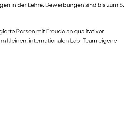
n in der Lehre. Bewerbungen sind bis zum 8.
ierte Person mit Freude an qualitativer
m kleinen, internationalen Lab-Team eigene
g