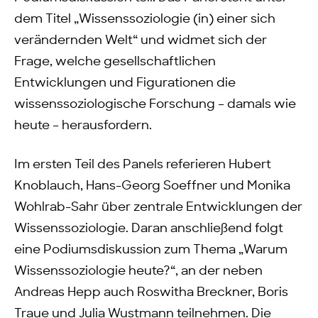
dem Titel „Wissenssoziologie (in) einer sich
verändernden Welt“ und widmet sich der
Frage, welche gesellschaftlichen
Entwicklungen und Figurationen die
wissenssoziologische Forschung – damals wie
heute – herausfordern.
Im ersten Teil des Panels referieren Hubert
Knoblauch, Hans-Georg Soeffner und Monika
Wohlrab-Sahr über zentrale Entwicklungen der
Wissenssoziologie. Daran anschließend folgt
eine Podiumsdiskussion zum Thema „Warum
Wissenssoziologie heute?“, an der neben
Andreas Hepp auch Roswitha Breckner, Boris
Traue und Julia Wustmann teilnehmen. Die