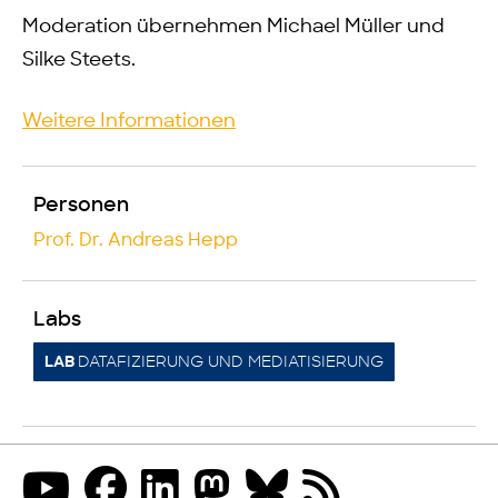
Moderation übernehmen Michael Müller und
Silke Steets.
Weitere Informationen
Personen
Prof. Dr. Andreas Hepp
Labs
DATAFIZIERUNG UND MEDIATISIERUNG
LAB