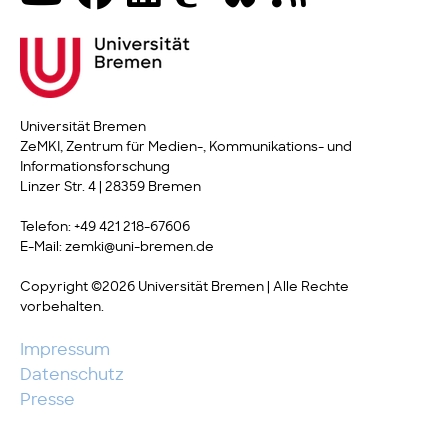
Universität Bremen
ZeMKI, Zentrum für Medien-, Kommunikations- und
Informationsforschung
Linzer Str. 4 | 28359 Bremen
Telefon: +49 421 218-67606
E-Mail: zemki@uni-bremen.de
Copyright ©2026 Universität Bremen | Alle Rechte
vorbehalten.
Impressum
Datenschutz
Presse