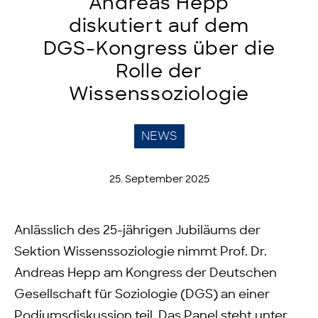
Andreas Hepp
diskutiert auf dem
DGS-Kongress über die
Rolle der
Wissenssoziologie
NEWS
25. September 2025
Anlässlich des 25-jährigen Jubiläums der
Sektion Wissenssoziologie nimmt Prof. Dr.
Andreas Hepp am Kongress der Deutschen
Gesellschaft für Soziologie (DGS) an einer
Podiumsdiskussion teil. Das Panel steht unter